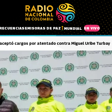
RECUENCIAS
EMISORAS DE PAZ
EN VIVO
MUNDIAL
 aceptó cargos por atentado contra Miguel Uribe Turbay