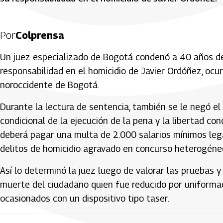
Por
Colprensa
Un juez especializado de Bogotá condenó a 40 años de 
responsabilidad en el homicidio de Javier Ordóñez, oc
noroccidente de Bogotá.
Durante la lectura de sentencia, también se le negó el b
condicional de la ejecución de la pena y la libertad con
deberá pagar una multa de 2.000 salarios mínimos le
delitos de homicidio agravado en concurso heterogéne
Así lo determinó la juez luego de valorar las pruebas y
muerte del ciudadano quien fue reducido por uniforma
ocasionados con un dispositivo tipo taser.