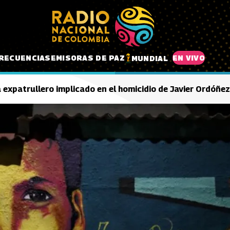
RECUENCIAS
EMISORAS DE PAZ
EN VIVO
MUNDIAL
expatrullero implicado en el homicidio de Javier Ordóñez