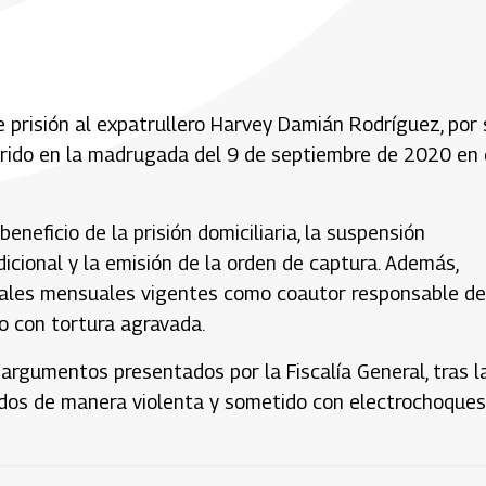
prisión al expatrullero Harvey Damián Rodríguez, por 
urrido en la madrugada del 9 de septiembre de 2020 en 
eneficio de la prisión domiciliaria, la suspensión
dicional y la emisión de la orden de captura. Además,
gales mensuales vigentes como coautor responsable de
o con tortura agravada.
 argumentos presentados por la Fiscalía General, tras l
dos de manera violenta y sometido con electrochoques