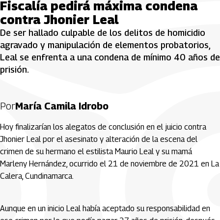
Fiscalía pedirá máxima condena
contra Jhonier Leal
De ser hallado culpable de los delitos de homicidio
agravado y manipulación de elementos probatorios,
Leal se enfrenta a una condena de mínimo 40 años de
prisión.
Por
María Camila Idrobo
Hoy finalizarían los alegatos de conclusión en el juicio contra
Jhonier Leal por el asesinato y alteración de la escena del
crimen de su hermano el estilista Maurio Leal y su mamá
Marleny Hernández, ocurrido el 21 de noviembre de 2021 en La
Calera, Cundinamarca.
Aunque en un inicio Leal había aceptado su responsabilidad en