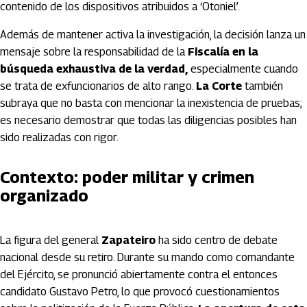
contenido de los dispositivos atribuidos a ‘Otoniel’.
Además de mantener activa la investigación, la decisión lanza un
mensaje sobre la responsabilidad de la
Fiscalía en la
búsqueda exhaustiva de la verdad,
especialmente cuando
se trata de exfuncionarios de alto rango.
La Corte
también
subraya que no basta con mencionar la inexistencia de pruebas;
es necesario demostrar que todas las diligencias posibles han
sido realizadas con rigor.
Contexto: poder militar y crimen
organizado
La figura del general
Zapateiro
ha sido centro de debate
nacional desde su retiro. Durante su mando como comandante
del Ejército, se pronunció abiertamente contra el entonces
candidato Gustavo Petro, lo que provocó cuestionamientos