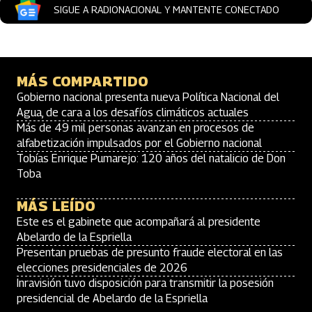
SIGUE A RADIONACIONAL Y MANTENTE CONECTADO
MÁS COMPARTIDO
Gobierno nacional presenta nueva Política Nacional del
Agua, de cara a los desafíos climáticos actuales
Más de 49 mil personas avanzan en procesos de
alfabetización impulsados por el Gobierno nacional
Tobías Enrique Pumarejo: 120 años del natalicio de Don
Toba
MÁS LEÍDO
Este es el gabinete que acompañará al presidente
Abelardo de la Espriella
Presentan pruebas de presunto fraude electoral en las
elecciones presidenciales de 2026
Inravisión tuvo disposición para transmitir la posesión
presidencial de Abelardo de la Espriella