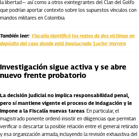
la libertad— así como a otros exintegrantes del Clan del Golfo
que podrían aportar contexto sobre los supuestos vínculos con
mandos militares en Colombia.
También leer:
Fiscalía identificó los restos de dos víctimas en
depósito del caso donde está involucrado 'Lucho' Herrera
Investigación sigue activa y se abre
nuevo frente probatorio
La decisión judicial no implica responsabilidad penal,
pero sí mantiene vigente el proceso de indagación y le
impone a la Fiscalía nuevas tareas
. En particular, el
magistrado ponente ordenó insistir en diligencias que permitan
verificar o descartar la posible relación entre el general retirado
y esa organización armada, incluyendo la revisión exhaustiva del