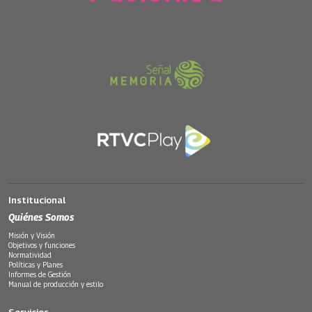
Institucional
Quiénes Somos
Misión y Visión
Objetivos y funciones
Normatividad
Políticas y Planes
Informes de Gestión
Manual de producción y estilo
Servicios