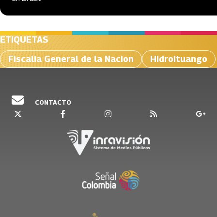
ETIQUETAS
Fiscalia General de la Nacion
Hidroituango
CONTACTO