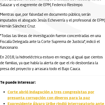
Salazar y el exgerente de EPM, Federico Restrepo.
Mientras que, por falsedad en documento público, serán
imputados el abogado Jesús Echeverría y el profesional de EPM,
Hernán Sánchez Cruz.
"Todas las líneas de investigación fueron concentradas en una
Fiscalía Delegada ante la Corte Suprema de Justicia", indicó el
funcionario.
En 2018, la hidroeléctrica estuvo en riesgo, al igual que cientos
de familias, ya que había la alerta de que el río desbordara la
presa del proyecto y arrasara todo el Bajo Cauca.
Te puede interesar:
Corte abrió indagación a tres congresistas por
presunta corrupción con dineros para la paz
Expresidente Álvaro Uribe rindió interrogatorio ante