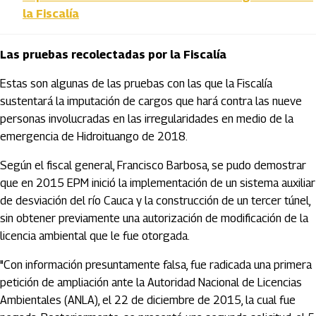
la Fiscalía
Las pruebas recolectadas por la Fiscalía
Estas son algunas de las pruebas con las que la Fiscalía
sustentará la imputación de cargos que hará contra las nueve
personas involucradas en las irregularidades en medio de la
emergencia de Hidroituango de 2018.
Según el fiscal general, Francisco Barbosa, se pudo demostrar
que en 2015 EPM inició la implementación de un sistema auxiliar
de desviación del río Cauca y la construcción de un tercer túnel,
sin obtener previamente una autorización de modificación de la
licencia ambiental que le fue otorgada.
"Con información presuntamente falsa, fue radicada una primera
petición de ampliación ante la Autoridad Nacional de Licencias
Ambientales (ANLA), el 22 de diciembre de 2015, la cual fue