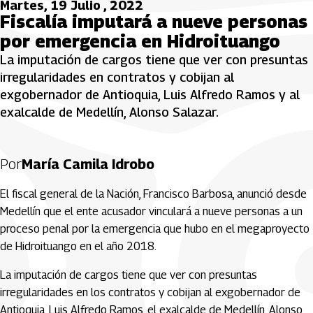
Martes, 19 Julio , 2022
Fiscalía imputará a nueve personas
por emergencia en Hidroituango
La imputación de cargos tiene que ver con presuntas
irregularidades en contratos y cobijan al
exgobernador de Antioquia, Luis Alfredo Ramos y al
exalcalde de Medellín, Alonso Salazar.
Por
María Camila Idrobo
El fiscal general de la Nación, Francisco Barbosa, anunció desde
Medellín que el ente acusador vinculará a nueve personas a un
proceso penal por la emergencia que hubo en el megaproyecto
de Hidroituango en el año 2018.
La imputación de cargos tiene que ver con presuntas
irregularidades en los contratos y cobijan al exgobernador de
Antioquia, Luis Alfredo Ramos, el exalcalde de Medellín, Alonso