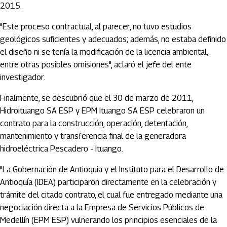
2015.
"Este proceso contractual, al parecer, no tuvo estudios
geológicos suficientes y adecuados; además, no estaba definido
el diseño ni se tenía la modificación de la licencia ambiental,
entre otras posibles omisiones", aclaró el jefe del ente
investigador.
Finalmente, se descubrió que el 30 de marzo de 2011,
Hidroituango SA ESP y EPM Ituango SA ESP celebraron un
contrato para la construcción, operación, detentación,
mantenimiento y transferencia final de la generadora
hidroeléctrica Pescadero - Ituango.
"La Gobernación de Antioquia y el Instituto para el Desarrollo de
Antioquía (IDEA) participaron directamente en la celebración y
trámite del citado contrato, el cual fue entregado mediante una
negociación directa a la Empresa de Servicios Públicos de
Medellín (EPM ESP) vulnerando los principios esenciales de la