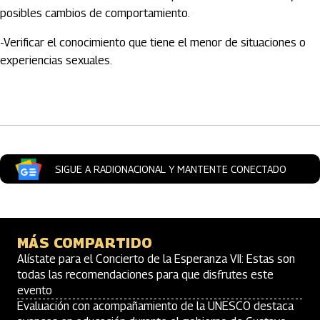
posibles cambios de comportamiento.
-Verificar el conocimiento que tiene el menor de situaciones o
experiencias sexuales.
Artículos Player
SIGUE A RADIONACIONAL Y MANTENTE CONECTADO
MÁS COMPARTIDO
Alístate para el Concierto de la Esperanza VII: Estas son
todas las recomendaciones para que disfrutes este
evento
Evaluación con acompañamiento de la UNESCO destaca