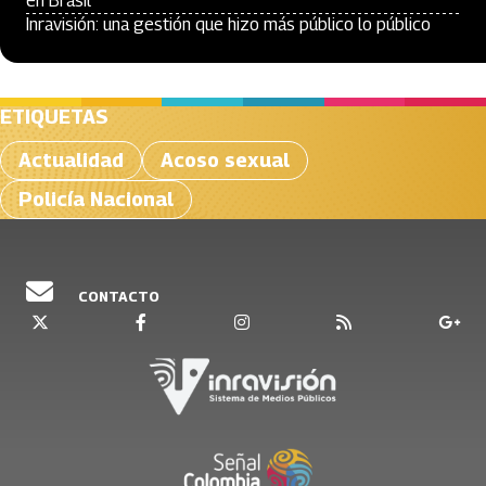
en Brasil
Inravisión: una gestión que hizo más público lo público
ETIQUETAS
Actualidad
Acoso sexual
Policía Nacional
CONTACTO