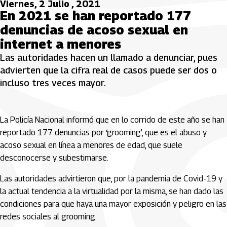
Viernes, 2 Julio , 2021
En 2021 se han reportado 177
denuncias de acoso sexual en
internet a menores
Las autoridades hacen un llamado a denunciar, pues
advierten que la cifra real de casos puede ser dos o
incluso tres veces mayor.
La Policía Nacional informó que en lo corrido de este año se han
reportado 177 denuncias por ‘grooming’, que es el abuso y
acoso sexual en línea a menores de edad, que suele
desconocerse y subestimarse.
Las autoridades advirtieron que, por la pandemia de Covid-19 y
la actual tendencia a la virtualidad por la misma, se han dado las
condiciones para que haya una mayor exposición y peligro en las
redes sociales al grooming.