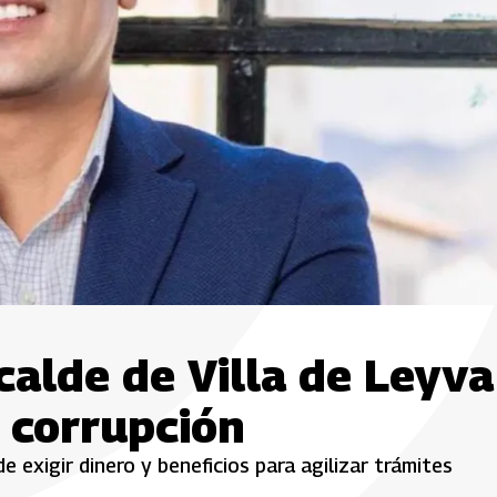
lcalde de Villa de Leyva
 corrupción
 exigir dinero y beneficios para agilizar trámites