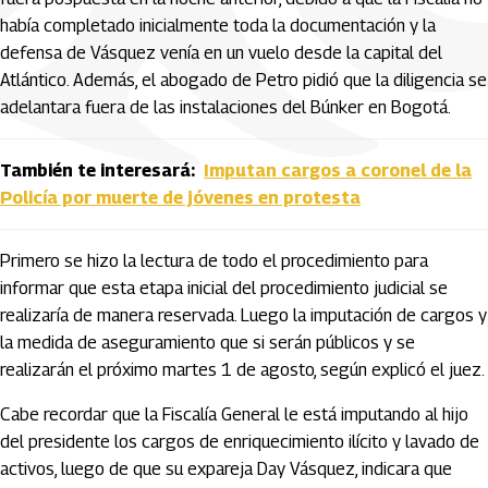
había completado inicialmente toda la documentación y la
defensa de Vásquez venía en un vuelo desde la capital del
Atlántico. Además, el abogado de Petro pidió que la diligencia se
adelantara fuera de las instalaciones del Búnker en Bogotá.
También te interesará:
Imputan cargos a coronel de la
Policía por muerte de jóvenes en protesta
Primero se hizo la lectura de todo el procedimiento para
informar que esta etapa inicial del procedimiento judicial se
realizaría de manera reservada. Luego la imputación de cargos y
la medida de aseguramiento que si serán públicos y se
realizarán el próximo martes 1 de agosto, según explicó el juez.
Cabe recordar que la Fiscalía General le está imputando al hijo
del presidente los cargos de enriquecimiento ilícito y lavado de
activos, luego de que su expareja Day Vásquez, indicara que