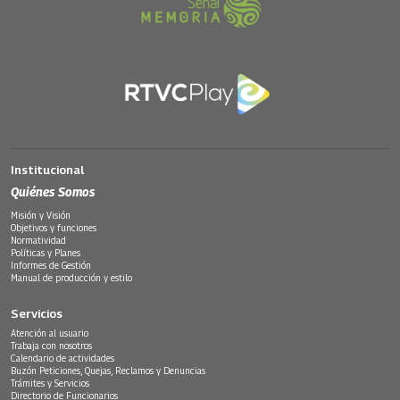
Institucional
Quiénes Somos
Misión y Visión
Objetivos y funciones
Normatividad
Políticas y Planes
Informes de Gestión
Manual de producción y estilo
Servicios
Atención al usuario
Trabaja con nosotros
Calendario de actividades
Buzón Peticiones, Quejas, Reclamos y Denuncias
Trámites y Servicios
Directorio de Funcionarios