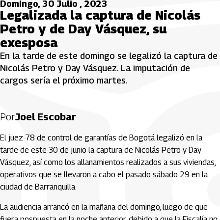
Domingo, 30 Julio , 2023
Legalizada la captura de Nicolás
Petro y de Day Vásquez, su
exesposa
En la tarde de este domingo se legalizó la captura de
Nicolás Petro y Day Vásquez. La imputación de
cargos sería el próximo martes.
Por
Joel Escobar
El juez 78 de control de garantías de Bogotá legalizó en la
tarde de este 30 de junio la captura de Nicolás Petro y Day
Vásquez, así como los allanamientos realizados a sus viviendas,
operativos que se llevaron a cabo el pasado sábado 29 en la
ciudad de Barranquilla.
La audiencia arrancó en la mañana del domingo, luego de que
fuera pospuesta en la noche anterior, debido a que la Fiscalía no