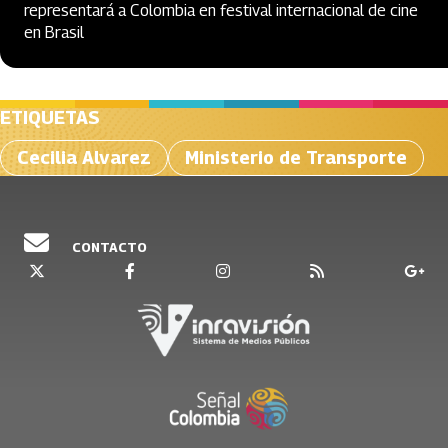
representará a Colombia en festival internacional de cine
en Brasil
ETIQUETAS
Cecilia Alvarez
Ministerio de Transporte
CONTACTO