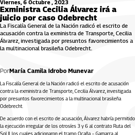
Viernes, 6 Octubre , 2023
Exministra Cecilia Álvarez irá a
juicio por caso Odebrecht
La Fiscalía General de la Nación radicó el escrito de
acusación contra la exministra de Transporte, Cecilia
Álvarez, investigada por presuntos favorecimientos a
la multinacional brasileña Odebrecht.
Por
María Camila Idrobo Munevar
La Fiscalía General de la Nación radicó el escrito de acusación
contra la exministra de Transporte, Cecilia Álvarez, investigada
por presuntos favorecimientos a la multinacional brasileña
Odebrecht.
De acuerdo con el escrito de acusación, Álvarez habría permitido
la ejecución irregular de los otrosíes 3 y 6 al contrato Ruta del
Sol II, los cuales adicionaron el tramo Ocaña – Gamarra al