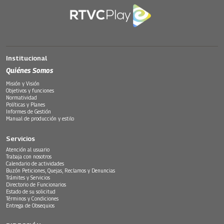
Institucional
Quiénes Somos
Misión y Visión
Objetivos y funciones
Normatividad
Políticas y Planes
Informes de Gestión
Manual de producción y estilo
Servicios
Atención al usuario
Trabaja con nosotros
Calendario de actividades
Buzón Peticiones, Quejas, Reclamos y Denuncias
Trámites y Servicios
Directorio de Funcionarios
Estado de su solicitud
Términos y Condiciones
Entrega de Obsequios