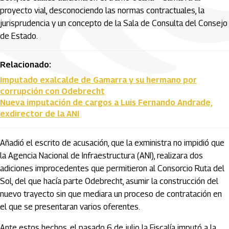
proyecto vial, desconociendo las normas contractuales, la
jurisprudencia y un concepto de la Sala de Consulta del Consejo
de Estado.
Relacionado:
Imputado exalcalde de Gamarra y su hermano por
corrupción con Odebrecht
Nueva imputación de cargos a Luis Fernando Andrade,
exdirector de la ANI
Añadió el escrito de acusación, que la exministra no impidió que
la Agencia Nacional de Infraestructura (ANI), realizara dos
adiciones improcedentes que permitieron al Consorcio Ruta del
Sol, del que hacía parte Odebrecht, asumir la construcción del
nuevo trayecto sin que mediara un proceso de contratación en
el que se presentaran varios oferentes.
Ante estos hechos, el pasado 6 de julio la Fiscalía imputó a la