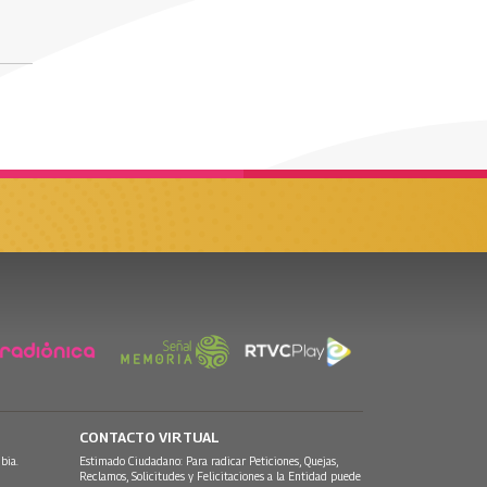
CONTACTO VIRTUAL
bia.
Estimado Ciudadano: Para radicar Peticiones, Quejas,
Reclamos, Solicitudes y Felicitaciones a la Entidad puede