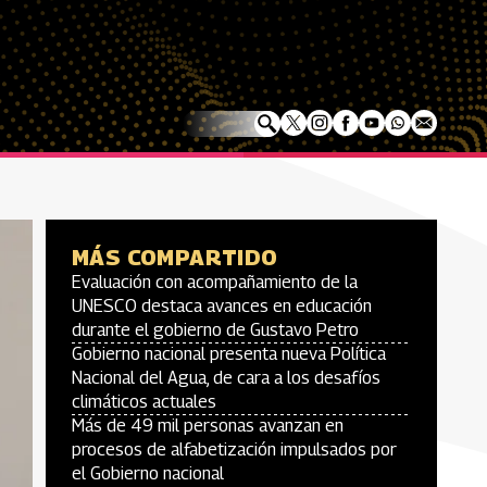
MÁS COMPARTIDO
Evaluación con acompañamiento de la
UNESCO destaca avances en educación
durante el gobierno de Gustavo Petro
Gobierno nacional presenta nueva Política
Nacional del Agua, de cara a los desafíos
climáticos actuales
Más de 49 mil personas avanzan en
procesos de alfabetización impulsados por
el Gobierno nacional