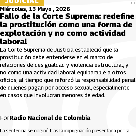
JUDICIAL
AFP
Miércoles, 13 Mayo , 2026
Fallo de la Corte Suprema: redefine
la prostitución como una forma de
explotación y no como actividad
laboral
La Corte Suprema de Justicia estableció que la
prostitución debe entenderse en el marco de
relaciones de desigualdad y violencia estructural, y
no como una actividad laboral equiparable a otros
oficios, al tiempo que reforzó la responsabilidad penal
de quienes pagan por acceso sexual, especialmente
en casos que involucran menores de edad.
Por
Radio Nacional de Colombia
La sentencia se originó tras la impugnación presentada por la