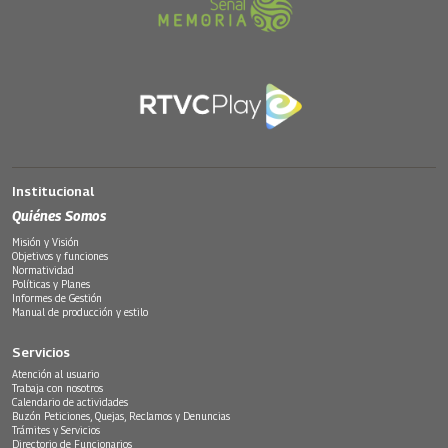
Institucional
Quiénes Somos
Misión y Visión
Objetivos y funciones
Normatividad
Políticas y Planes
Informes de Gestión
Manual de producción y estilo
Servicios
Atención al usuario
Trabaja con nosotros
Calendario de actividades
Buzón Peticiones, Quejas, Reclamos y Denuncias
Trámites y Servicios
Directorio de Funcionarios