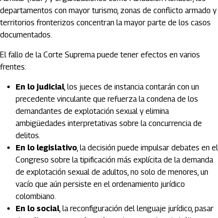
departamentos con mayor turismo, zonas de conflicto armado y
territorios fronterizos concentran la mayor parte de los casos
documentados.
El fallo de la Corte Suprema puede tener efectos en varios
frentes:
En lo judicial
, los jueces de instancia contarán con un
precedente vinculante que refuerza la condena de los
demandantes de explotación sexual y elimina
ambigüedades interpretativas sobre la concurrencia de
delitos.
En lo legislativo
, la decisión puede impulsar debates en el
Congreso sobre la tipificación más explícita de la demanda
de explotación sexual de adultos, no solo de menores, un
vacío que aún persiste en el ordenamiento jurídico
colombiano.
En lo social
, la reconfiguración del lenguaje jurídico, pasar