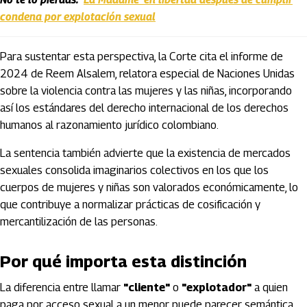
condena por explotación sexual
Para sustentar esta perspectiva, la Corte cita el informe de
2024 de Reem Alsalem, relatora especial de Naciones Unidas
sobre la violencia contra las mujeres y las niñas, incorporando
así los estándares del derecho internacional de los derechos
humanos al razonamiento jurídico colombiano.
La sentencia también advierte que la existencia de mercados
sexuales consolida imaginarios colectivos en los que los
cuerpos de mujeres y niñas son valorados económicamente, lo
que contribuye a normalizar prácticas de cosificación y
mercantilización de las personas.
Por qué importa esta distinción
La diferencia entre llamar
"cliente"
o
"explotador"
a quien
paga por acceso sexual a un menor puede parecer semántica.