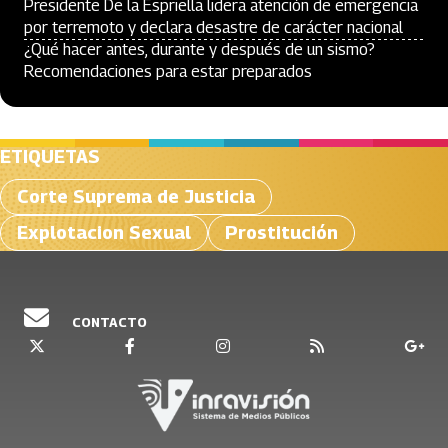
Presidente De la Espriella lidera atención de emergencia
por terremoto y declara desastre de carácter nacional
¿Qué hacer antes, durante y después de un sismo?
Recomendaciones para estar preparados
ETIQUETAS
Corte Suprema de Justicia
Explotacion Sexual
Prostitución
CONTACTO