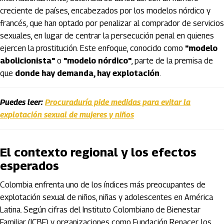
creciente de países, encabezados por los modelos nórdico y
francés, que han optado por penalizar al comprador de servicios
sexuales, en lugar de centrar la persecución penal en quienes
ejercen la prostitución. Este enfoque, conocido como
"modelo
abolicionista"
o
"modelo nórdico"
, parte de la premisa de
que
donde hay demanda, hay explotación
.
Puedes leer:
Procuraduría pide medidas para evitar la
explotación sexual de mujeres y niños
El contexto regional y los efectos
esperados
Colombia enfrenta uno de los índices más preocupantes de
explotación sexual de niños, niñas y adolescentes en América
Latina. Según cifras del Instituto Colombiano de Bienestar
Familiar (ICBF) y organizaciones como Fundación Renacer, los