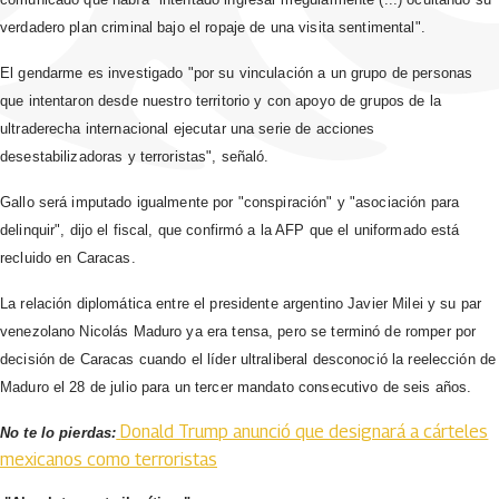
verdadero plan criminal bajo el ropaje de una visita sentimental".
El gendarme es investigado "por su vinculación a un grupo de personas
que intentaron desde nuestro territorio y con apoyo de grupos de la
ultraderecha internacional ejecutar una serie de acciones
desestabilizadoras y terroristas", señaló.
Gallo será imputado igualmente por "conspiración" y "asociación para
delinquir", dijo el fiscal, que confirmó a la AFP que el uniformado está
recluido en Caracas.
La relación diplomática entre el presidente argentino Javier Milei y su par
venezolano Nicolás Maduro ya era tensa, pero se terminó de romper por
decisión de Caracas cuando el líder ultraliberal desconoció la reelección de
Maduro el 28 de julio para un tercer mandato consecutivo de seis años.
Donald Trump anunció que designará a cárteles
No te lo pierdas:
mexicanos como terroristas