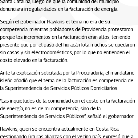
Santa Catalina, luego de que la comunidad del municipio
denunciara irregularidades en la facturación de energía.
Según el gobernador Hawkins el tema no era de su
competencia, mientras pobladores de Providencia protestaron
porque los incrementos en la facturación eran altos, teniendo
presente que por el paso del huracán Iota muchos se quedaron
sin casas y sin electrodomésticos, por lo que no entienden el
costo elevado en la facturación.
Ante la explicación solicitada por la Procuraduría, el mandatario
isleño añadió que el tema de la facturación es competencia de
la Superintendencia de Servicios Públicos Domiciliarios.
“Las inquietudes de la comunidad con el costo en la facturación
de energía, no es de mi competencia, sino de la
Superintendencia de Servicios Públicos”, señaló el gobernador.
Hawkins, quien se encuentra actualmente en Costa Rica
gestionando futuras alianzas con el vecino país, expresó que a