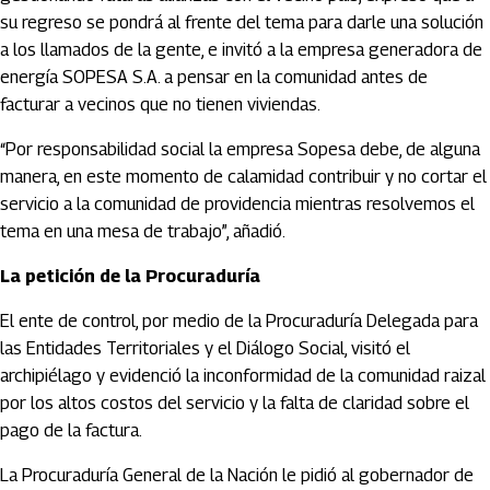
su regreso se pondrá al frente del tema para darle una solución
a los llamados de la gente, e invitó a la empresa generadora de
energía SOPESA S.A. a pensar en la comunidad antes de
facturar a vecinos que no tienen viviendas.
“Por responsabilidad social la empresa Sopesa debe, de alguna
manera, en este momento de calamidad contribuir y no cortar el
servicio a la comunidad de providencia mientras resolvemos el
tema en una mesa de trabajo”, añadió.
La petición de la Procuraduría
El ente de control, por medio de la Procuraduría Delegada para
las Entidades Territoriales y el Diálogo Social, visitó el
archipiélago y evidenció la inconformidad de la comunidad raizal
por los altos costos del servicio y la falta de claridad sobre el
pago de la factura.
La Procuraduría General de la Nación le pidió al gobernador de