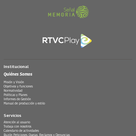
Institucional
Quiénes Somos
Misión y Visión
Objetivos y funciones
Normatividad
Políticas y Planes
Informes de Gestión
Manual de producción y estilo
Servicios
Atención al usuario
Trabaja con nosotros
Calendario de actividades
Buzón Peticiones, Quejas, Reclamos y Denuncias