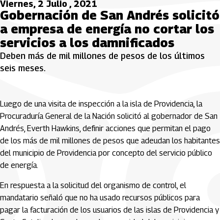
Viernes, 2 Julio , 2021
Gobernación de San Andrés solicitó
a empresa de energía no cortar los
servicios a los damnificados
Deben más de mil millones de pesos de los últimos
seis meses.
Luego de una visita de inspección a la isla de Providencia, la
Procuraduría General de la Nación solicitó al gobernador de San
Andrés, Everth Hawkins, definir acciones que permitan el pago
de los más de mil millones de pesos que adeudan los habitantes
del municipio de Providencia por concepto del servicio público
de energía.
En respuesta a la solicitud del organismo de control, el
mandatario señaló que no ha usado recursos públicos para
pagar la facturación de los usuarios de las islas de Providencia y