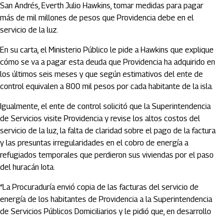
San Andrés, Everth Julio Hawkins, tomar medidas para pagar
más de mil millones de pesos que Providencia debe en el
servicio de la luz.
En su carta, el Ministerio Público le pide a Hawkins que explique
cómo se va a pagar esta deuda que Providencia ha adquirido en
los últimos seis meses y que según estimativos del ente de
control equivalen a 800 mil pesos por cada habitante de la isla.
Igualmente, el ente de control solicitó que la Superintendencia
de Servicios visite Providencia y revise los altos costos del
servicio de la luz, la falta de claridad sobre el pago de la factura
y las presuntas irregularidades en el cobro de energía a
refugiados temporales que perdieron sus viviendas por el paso
del huracán Iota.
“La Procuraduría envió copia de las facturas del servicio de
energía de los habitantes de Providencia a la Superintendencia
de Servicios Públicos Domiciliarios y le pidió que, en desarrollo