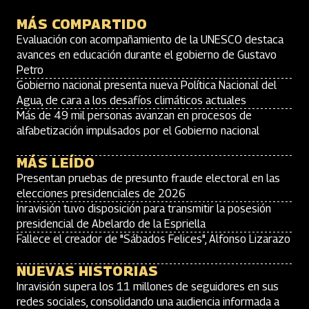
MÁS COMPARTIDO
Evaluación con acompañamiento de la UNESCO destaca
avances en educación durante el gobierno de Gustavo
Petro
Gobierno nacional presenta nueva Política Nacional del
Agua, de cara a los desafíos climáticos actuales
Más de 49 mil personas avanzan en procesos de
alfabetización impulsados por el Gobierno nacional
MÁS LEÍDO
Presentan pruebas de presunto fraude electoral en las
elecciones presidenciales de 2026
Inravisión tuvo disposición para transmitir la posesión
presidencial de Abelardo de la Espriella
Fallece el creador de "Sábados Felices", Alfonso Lizarazo
NUEVAS HISTORIAS
Inravisión supera los 11 millones de seguidores en sus
redes sociales, consolidando una audiencia informada a