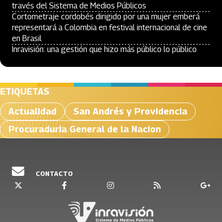
través del Sistema de Medios Públicos
Cortometraje cordobés dirigido por una mujer emberá
representará a Colombia en festival internacional de cine
en Brasil
Inravisión: una gestión que hizo más público lo público
ETIQUETAS
Actualidad
San Andrés y Providencia
Procuraduria General de la Nacion
CONTACTO