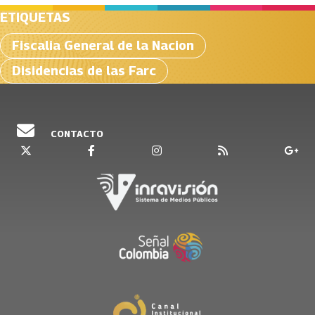
ETIQUETAS
Fiscalia General de la Nacion
Disidencias de las Farc
CONTACTO