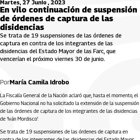
Martes, 27 Junio , 2023
En vilo continuación de suspensión
de órdenes de captura de las
disidencias
Se trata de 19 suspensiones de las órdenes de
captura en contra de los integrantes de las
disidencias del Estado Mayor de las Farc, que
vencerían el próximo viernes 30 de junio.
Por
María Camila Idrobo
La Fiscalía General de la Nación aclaró que, hasta el momento, el
Gobierno Nacional no ha solicitado la extensión de la suspensión
de las órdenes de captura de los integrantes de las disidencias
de ‘Iván Mordisco'.
Se trata de 19 suspensiones de las órdenes de captura en
contra de los integrantes de las disidencias del Estado Mayor