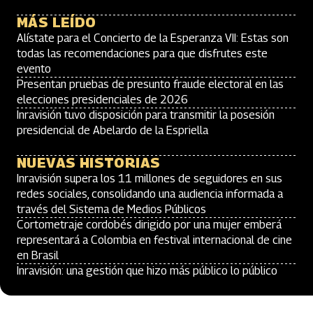
MÁS LEÍDO
Alístate para el Concierto de la Esperanza VII: Estas son
todas las recomendaciones para que disfrutes este
evento
Presentan pruebas de presunto fraude electoral en las
elecciones presidenciales de 2026
Inravisión tuvo disposición para transmitir la posesión
presidencial de Abelardo de la Espriella
NUEVAS HISTORIAS
Inravisión supera los 11 millones de seguidores en sus
redes sociales, consolidando una audiencia informada a
través del Sistema de Medios Públicos
Cortometraje cordobés dirigido por una mujer emberá
representará a Colombia en festival internacional de cine
en Brasil
Inravisión: una gestión que hizo más público lo público