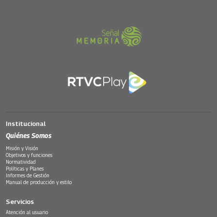
Institucional
Quiénes Somos
Misión y Visión
Objetivos y funciones
Normatividad
Políticas y Planes
Informes de Gestión
Manual de producción y estilo
Servicios
Atención al usuario