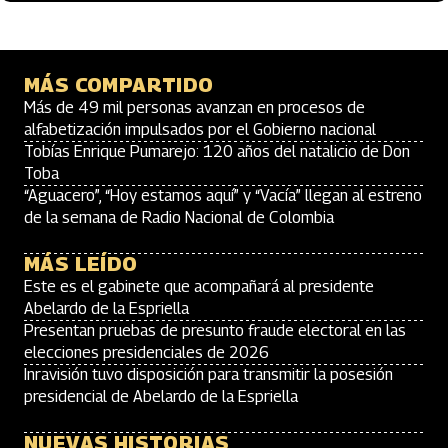
MÁS COMPARTIDO
Más de 49 mil personas avanzan en procesos de
alfabetización impulsados por el Gobierno nacional
Tobías Enrique Pumarejo: 120 años del natalicio de Don
Toba
“Aguacero”, “Hoy estamos aquí” y “Vacía” llegan al estreno
de la semana de Radio Nacional de Colombia
MÁS LEÍDO
Este es el gabinete que acompañará al presidente
Abelardo de la Espriella
Presentan pruebas de presunto fraude electoral en las
elecciones presidenciales de 2026
Inravisión tuvo disposición para transmitir la posesión
presidencial de Abelardo de la Espriella
NUEVAS HISTORIAS