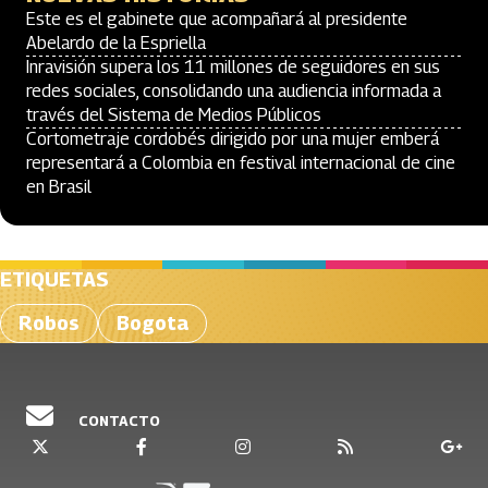
Este es el gabinete que acompañará al presidente
Abelardo de la Espriella
Inravisión supera los 11 millones de seguidores en sus
redes sociales, consolidando una audiencia informada a
través del Sistema de Medios Públicos
Cortometraje cordobés dirigido por una mujer emberá
representará a Colombia en festival internacional de cine
en Brasil
ETIQUETAS
Robos
Bogota
CONTACTO