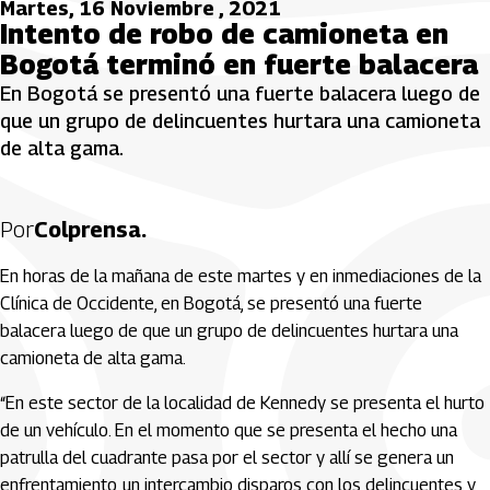
Martes, 16 Noviembre , 2021
Intento de robo de camioneta en
Bogotá terminó en fuerte balacera
En Bogotá se presentó una fuerte balacera luego de
que un grupo de delincuentes hurtara una camioneta
de alta gama.
Por
Colprensa.
En horas de la mañana de este martes y en inmediaciones de la
Clínica de Occidente, en Bogotá, se presentó una fuerte
balacera luego de que un grupo de delincuentes hurtara una
camioneta de alta gama.
“En este sector de la localidad de Kennedy se presenta el hurto
de un vehículo. En el momento que se presenta el hecho una
patrulla del cuadrante pasa por el sector y allí se genera un
enfrentamiento, un intercambio disparos con los delincuentes y