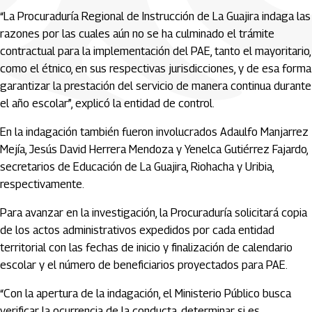
“La Procuraduría Regional de Instrucción de La Guajira indaga las
razones por las cuales aún no se ha culminado el trámite
contractual para la implementación del PAE, tanto el mayoritario,
como el étnico, en sus respectivas jurisdicciones, y de esa forma
garantizar la prestación del servicio de manera continua durante
el año escolar”, explicó la entidad de control.
En la indagación también fueron involucrados Adaulfo Manjarrez
Mejía, Jesús David Herrera Mendoza y Yenelca Gutiérrez Fajardo,
secretarios de Educación de La Guajira, Riohacha y Uribia,
respectivamente.
Para avanzar en la investigación, la Procuraduría solicitará copia
de los actos administrativos expedidos por cada entidad
territorial con las fechas de inicio y finalización de calendario
escolar y el número de beneficiarios proyectados para PAE.
“Con la apertura de la indagación, el Ministerio Público busca
verificar la ocurrencia de la conducta, determinar si es