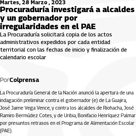
Martes, 28 Marzo , 2023
Procuraduría investigará a alcaldes
y un gobernador por
irregularidades en el PAE
La Procuraduría solicitará copia de los actos
administrativos expedidos por cada entidad
territorial con las fechas de inicio y finalización de
calendario escolar
Por
Colprensa
La Procuraduría General de la Nación anunció la apertura de una
indagación preliminar contra el gobernador (e) de La Guajira,
José Jaime Vega Vence, y contra los alcaldes de Riohacha, José
Ramiro Bermúdez Cotes, y de Uribia, Bonifacio Henríquez Palmar
por presuntos retrasos en el Programa de Alimentación Escolar
(PAE).