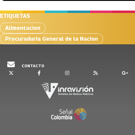
ETIQUETAS
Alimentacion
Procuraduria General de la Nacion
CONTACTO