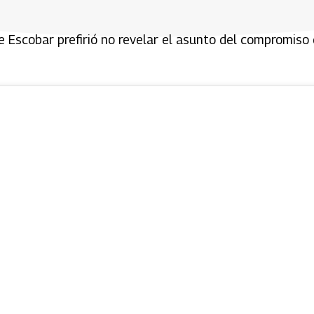
e Escobar prefirió no revelar el asunto del compromiso