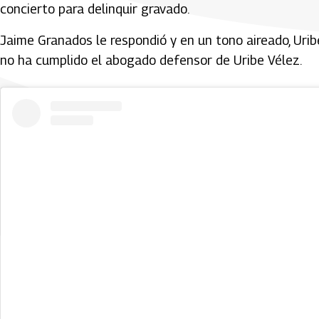
concierto para delinquir gravado.
Jaime Granados le respondió y en un tono aireado, Urib
no ha cumplido el abogado defensor de Uribe Vélez.