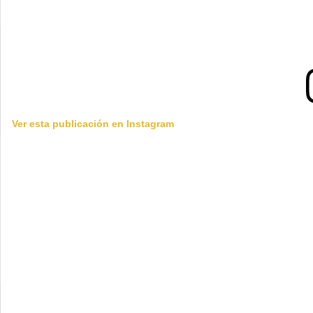
Ver esta publicación en Instagram