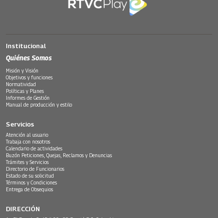
Institucional
Quiénes Somos
Misión y Visión
Objetivos y funciones
Normatividad
Políticas y Planes
Informes de Gestión
Manual de producción y estilo
Servicios
Atención al usuario
Trabaja con nosotros
Calendario de actividades
Buzón Peticiones, Quejas, Reclamos y Denuncias
Trámites y Servicios
Directorio de Funcionarios
Estado de su solicitud
Términos y Condiciones
Entrega de Obsequios
DIRECCIÓN