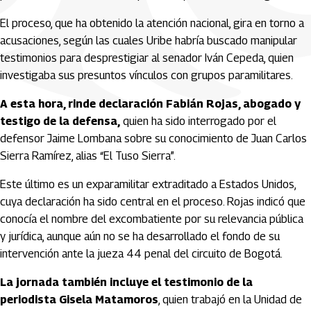
El proceso, que ha obtenido la atención nacional, gira en torno a
acusaciones, según las cuales Uribe habría buscado manipular
testimonios para desprestigiar al senador Iván Cepeda, quien
investigaba sus presuntos vínculos con grupos paramilitares.
A esta hora, rinde declaración Fabián Rojas, abogado y
testigo de la defensa,
quien ha sido interrogado por el
defensor Jaime Lombana sobre su conocimiento de Juan Carlos
Sierra Ramírez, alias “El Tuso Sierra”.
Este último es un exparamilitar extraditado a Estados Unidos,
cuya declaración ha sido central en el proceso. Rojas indicó que
conocía el nombre del excombatiente por su relevancia pública
y jurídica, aunque aún no se ha desarrollado el fondo de su
intervención ante la jueza 44 penal del circuito de Bogotá.
La jornada también incluye el testimonio de la
periodista Gisela Matamoros
, quien trabajó en la Unidad de