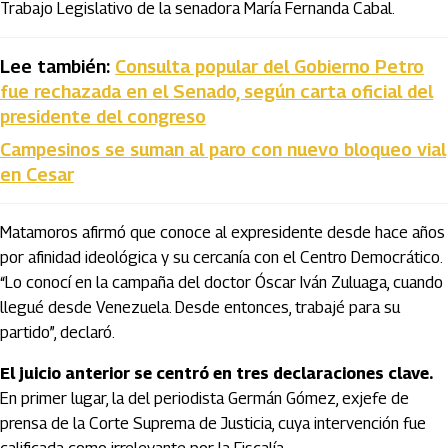
Trabajo Legislativo de la senadora María Fernanda Cabal.
Lee también:
Consulta popular del Gobierno Petro
fue rechazada en el Senado, según carta oficial del
presidente del congreso
Campesinos se suman al paro con nuevo bloqueo vial
en Cesar
Matamoros afirmó que conoce al expresidente desde hace años
por afinidad ideológica y su cercanía con el Centro Democrático.
“Lo conocí en la campaña del doctor Óscar Iván Zuluaga, cuando
llegué desde Venezuela. Desde entonces, trabajé para su
partido”, declaró.
El juicio anterior se centró en tres declaraciones clave.
En primer lugar, la del periodista Germán Gómez, exjefe de
prensa de la Corte Suprema de Justicia, cuya intervención fue