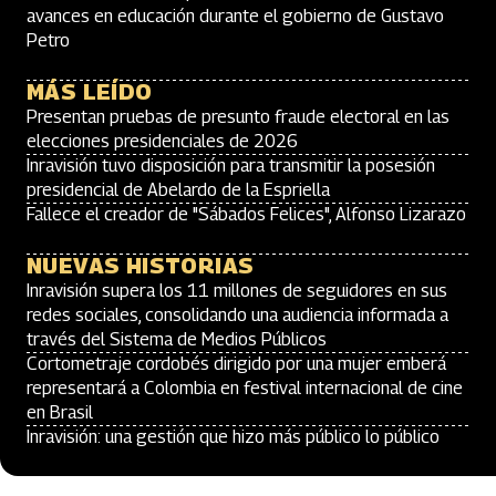
avances en educación durante el gobierno de Gustavo
Petro
MÁS LEÍDO
Presentan pruebas de presunto fraude electoral en las
elecciones presidenciales de 2026
Inravisión tuvo disposición para transmitir la posesión
presidencial de Abelardo de la Espriella
Fallece el creador de "Sábados Felices", Alfonso Lizarazo
NUEVAS HISTORIAS
Inravisión supera los 11 millones de seguidores en sus
redes sociales, consolidando una audiencia informada a
través del Sistema de Medios Públicos
Cortometraje cordobés dirigido por una mujer emberá
representará a Colombia en festival internacional de cine
en Brasil
Inravisión: una gestión que hizo más público lo público