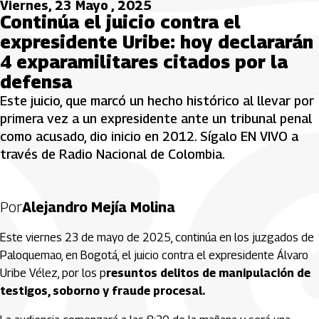
Viernes, 23 Mayo , 2025
Continúa el juicio contra el
expresidente Uribe: hoy declararán
4 exparamilitares citados por la
defensa
Este juicio, que marcó un hecho histórico al llevar por
primera vez a un expresidente ante un tribunal penal
como acusado, dio inicio en 2012. Sígalo EN VIVO a
través de Radio Nacional de Colombia.
Por
Alejandro Mejía Molina
Este viernes 23 de mayo de 2025, continúa en los juzgados de
Paloquemao, en Bogotá, el juicio contra el expresidente Álvaro
Uribe Vélez, por los p
resuntos delitos de manipulación de
testigos, soborno y fraude procesal.