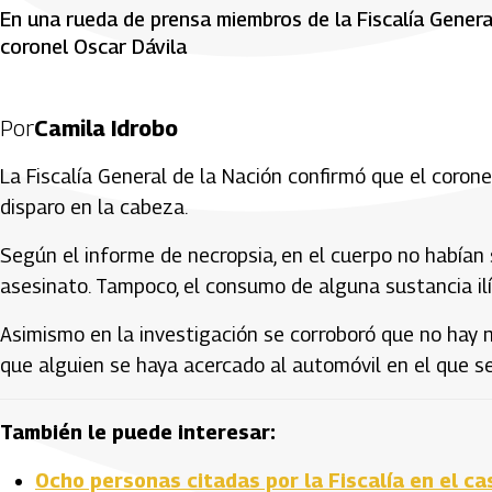
En una rueda de prensa miembros de la Fiscalía Genera
coronel Oscar Dávila
Por
Camila Idrobo
La Fiscalía General de la Nación confirmó que el corone
disparo en la cabeza.
Según el informe de necropsia, en el cuerpo no habían 
asesinato. Tampoco, el consumo de alguna sustancia ilí
Asimismo en la investigación se corroboró que no hay
que alguien se haya acercado al automóvil en el que s
También le puede interesar:
Ocho personas citadas por la Fiscalía en el ca