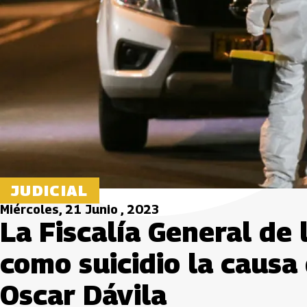
JUDICIAL
Miércoles, 21 Junio , 2023
La Fiscalía General de
como suicidio la causa
Oscar Dávila