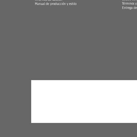
Términos y
Manual de producción y estilo
Entrega de