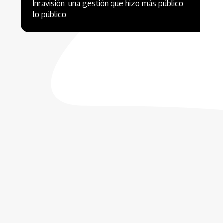
Inravisión: una gestión que hizo más público
lo público