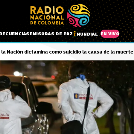
RECUENCIAS
EMISORAS DE PAZ
EN VIVO
MUNDIAL
e la Nación dictamina como suicidio la causa de la muerte