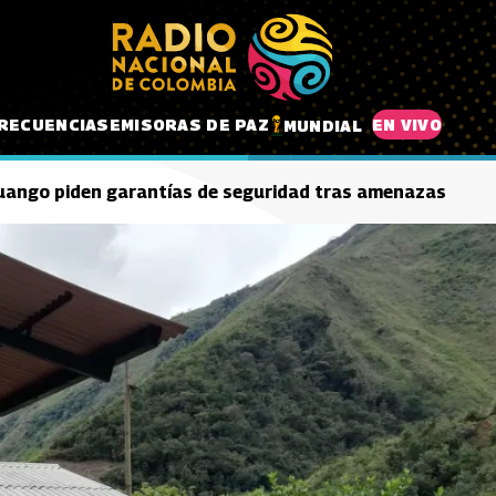
RECUENCIAS
EMISORAS DE PAZ
EN VIVO
MUNDIAL
uango piden garantías de seguridad tras amenazas