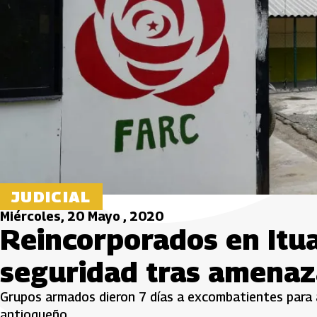
JUDICIAL
Miércoles, 20 Mayo , 2020
Reincorporados en Itu
seguridad tras amenaz
Grupos armados dieron 7 días a excombatientes para
antioqueño.