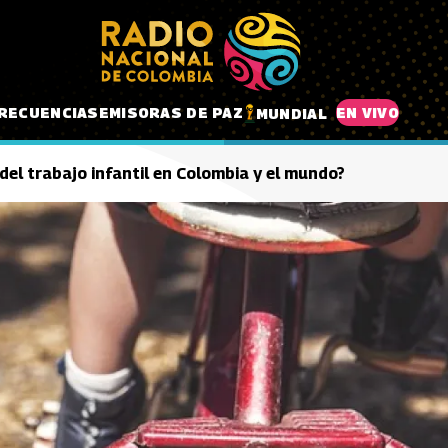
RECUENCIAS
EMISORAS DE PAZ
EN VIVO
MUNDIAL
del trabajo infantil en Colombia y el mundo?