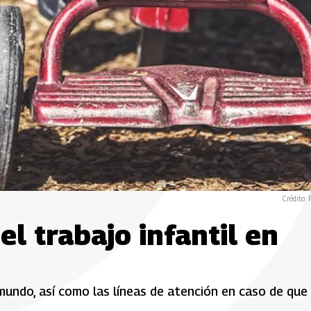
Crédito: 
l trabajo infantil en
 mundo, así como las líneas de atención en caso de que