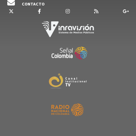
CONTACTO