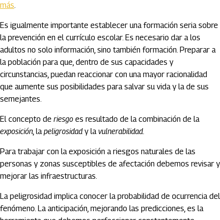
más
.
Es igualmente importante establecer una formación seria sobre
la prevención en el currículo escolar. Es necesario dar a los
adultos no solo información, sino también formación. Preparar a
la población para que, dentro de sus capacidades y
circunstancias, puedan reaccionar con una mayor racionalidad
que aumente sus posibilidades para salvar su vida y la de sus
semejantes.
El concepto de
riesgo
es resultado de la combinación de la
exposición
, la
peligrosidad
y la
vulnerabilidad
.
Para trabajar con la exposición a riesgos naturales de las
personas y zonas susceptibles de afectación debemos revisar y
mejorar las infraestructuras.
La peligrosidad implica conocer la probabilidad de ocurrencia del
fenómeno. La anticipación, mejorando las predicciones, es la