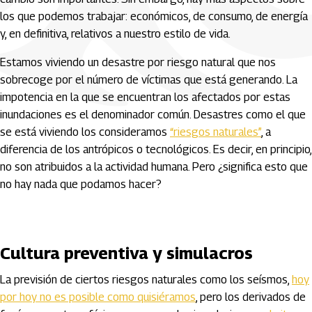
los que podemos trabajar: económicos, de consumo, de energía
y, en definitiva, relativos a nuestro estilo de vida.
Estamos viviendo un desastre por riesgo natural que nos
sobrecoge por el número de víctimas que está generando. La
impotencia en la que se encuentran los afectados por estas
inundaciones es el denominador común. Desastres como el que
se está viviendo los consideramos
“riesgos naturales”
, a
diferencia de los antrópicos o tecnológicos. Es decir, en principio,
no son atribuidos a la actividad humana. Pero ¿significa esto que
no hay nada que podamos hacer?
Cultura preventiva y simulacros
La previsión de ciertos riesgos naturales como los seísmos,
hoy
por hoy no es posible como quisiéramos
, pero los derivados de