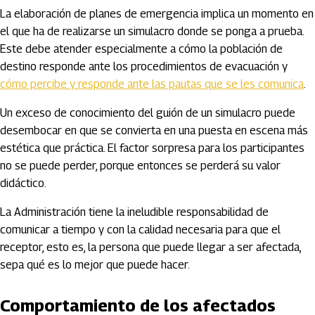
La elaboración de planes de emergencia implica un momento en
el que ha de realizarse un simulacro donde se ponga a prueba.
Este debe atender especialmente a cómo la población de
destino responde ante los procedimientos de evacuación y
cómo percibe y responde ante las pautas que se les comunica
.
Un exceso de conocimiento del guión de un simulacro puede
desembocar en que se convierta en una puesta en escena más
estética que práctica. El factor sorpresa para los participantes
no se puede perder, porque entonces se perderá su valor
didáctico.
La Administración tiene la ineludible responsabilidad de
comunicar a tiempo y con la calidad necesaria para que el
receptor, esto es, la persona que puede llegar a ser afectada,
sepa qué es lo mejor que puede hacer.
Comportamiento de los afectados