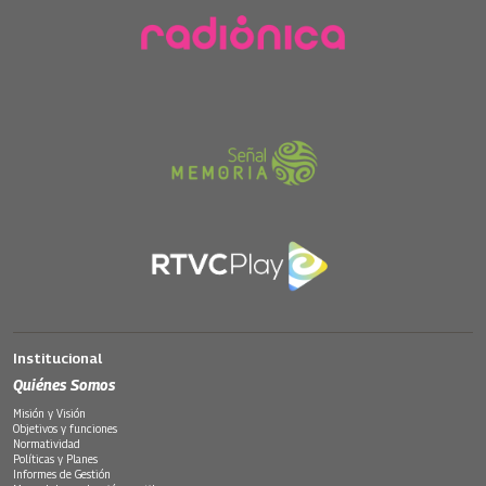
Institucional
Quiénes Somos
Misión y Visión
Objetivos y funciones
Normatividad
Políticas y Planes
Informes de Gestión