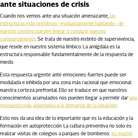
ante situaciones de crisis
Cuando nos vemos ante una situación amenazante,
las
estructuras más primitivas –evolutivamente hablando– de
nuestro cerebro pueden llegar a conducir nuestro
comportamiento
. Se trata de nuestro instinto de supervivencia,
que reside en nuestro sistema límbico. La amígdala es la
estructura responsable fundamentalmente de la respuesta de
miedo.
Esta respuesta urgente ante emociones fuertes puede ser
modulada e inhibida por una zona más racional que emocional:
nuestra corteza prefrontal. Ello se traduce en que nuestros
conocimientos acumulados nos pueden llegar a permitir dar
una
respuesta más adaptativa a la demanda de la situación
.
Esto nos da una idea de lo importante que es la educación y la
formación en autoprotección. La cultura preventiva no solo es
realizar visitas de colegios a parques de bomberos:
es mucho