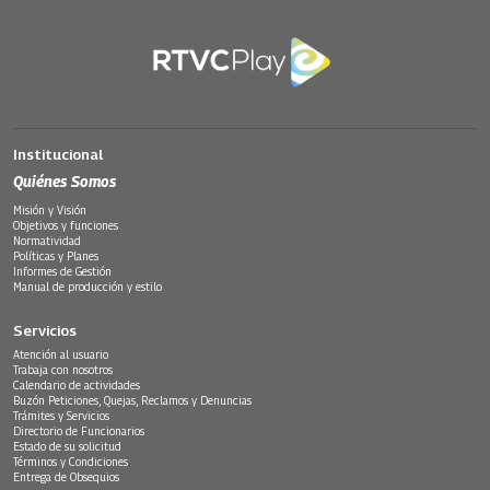
Institucional
Quiénes Somos
Misión y Visión
Objetivos y funciones
Normatividad
Políticas y Planes
Informes de Gestión
Manual de producción y estilo
Servicios
Atención al usuario
Trabaja con nosotros
Calendario de actividades
Buzón Peticiones, Quejas, Reclamos y Denuncias
Trámites y Servicios
Directorio de Funcionarios
Estado de su solicitud
Términos y Condiciones
Entrega de Obsequios