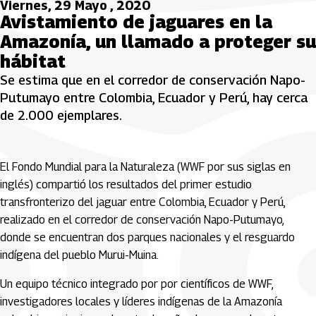
Viernes, 29 Mayo , 2020
Avistamiento de jaguares en la
Amazonía, un llamado a proteger su
hábitat
Se estima que en el corredor de conservación Napo-
Putumayo entre Colombia, Ecuador y Perú, hay cerca
de 2.000 ejemplares.
El Fondo Mundial para la Naturaleza (WWF por sus siglas en
inglés) compartió los resultados del primer estudio
transfronterizo del jaguar entre Colombia, Ecuador y Perú,
realizado en el corredor de conservación Napo-Putumayo,
donde se encuentran dos parques nacionales y el resguardo
indígena del pueblo Murui-Muina.
Un equipo técnico integrado por por científicos de WWF,
investigadores locales y líderes indígenas de la Amazonía