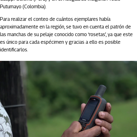
Putumayo (Colombia).
Para realizar el conteo de cuántos ejemplares había
aproximadamente en la región, se tuvo en cuenta el patrón de
las manchas de su pelaje conocido como ‘rosetas’, ya que este
es único para cada espécimen y gracias a ello es posible
identificarlos.