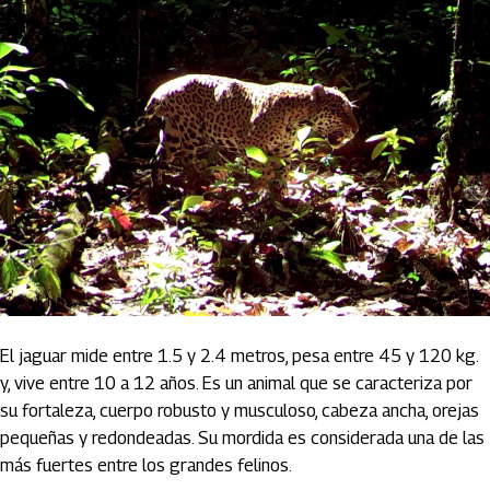
El jaguar mide entre 1.5 y 2.4 metros, pesa entre 45 y 120 kg.
y, vive entre 10 a 12 años. Es un animal que se caracteriza por
su fortaleza, cuerpo robusto y musculoso, cabeza ancha, orejas
pequeñas y redondeadas. Su mordida es considerada una de las
más fuertes entre los grandes felinos.