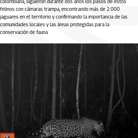
colombiana, siguieron durante dos años los pasos de estos
felinos con cámaras trampa, encontrando más de 2.000
jaguares en el territorio y confirmando la importancia de las
comunidades locales y las áreas protegidas para la
conservación de fauna.