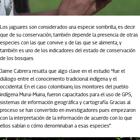
Los jaguares son considerados una especie sombrilla, es decir
que de su conservación, también depende la presencia de otras
especies con las que convive y de las que se alimenta, y
también es uno de los indicadores del estado de conservación
de los bosques.
Jaime Cabrera resalta que algo clave en el estudio “fue el
diálogo entre el conocimiento tradicional indígena y el
occidental. En el caso colombiano, los monitores del pueblo
indígena Murui-Muina, fueron capacitados para el uso de GPS,
sistemas de información geográfica y cartografía. Gracias al
proceso se han convertido en investigadores pues empezaron
con la interpretación de la información de acuerdo con lo que
ellos sabían o cómo denominaban a esas especies”.