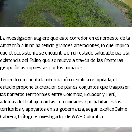
La investigación sugiere que este corredor en el noroeste de la
Amazonía aún no ha tenido grandes alteraciones, lo que implica
que el ecosistema se encuentra en un estado saludable para la
existencia del felino, que se mueve a través de las fronteras
geopolíticas impuestas por los humanos.
Teniendo en cuenta la información científica recopilada, el
estudio propone la creación de planes conjuntos que traspasen
las barreras territoriales entre Colombia, Ecuador y Perú,
además del trabajo con las comunidades que habitan estos
territorios y apoyarlos en su gobernanza, según explicó Jaime
Cabrera, biólogo e investigador de WWF-Colombia.