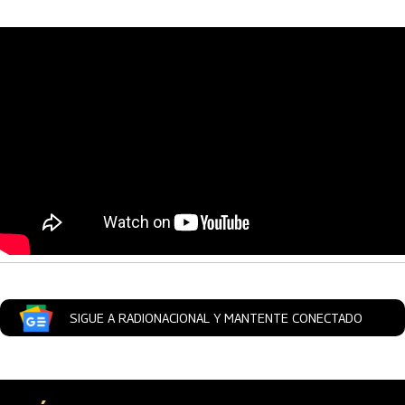
SIGUE A RADIONACIONAL Y MANTENTE CONECTADO