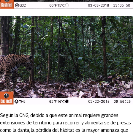
Según la ONG, debido a que este animal requiere grandes
extensiones de territorio para recorrer y alimentarse de presas
como la danta, la pérdida del hábitat es la mayor amenaza que