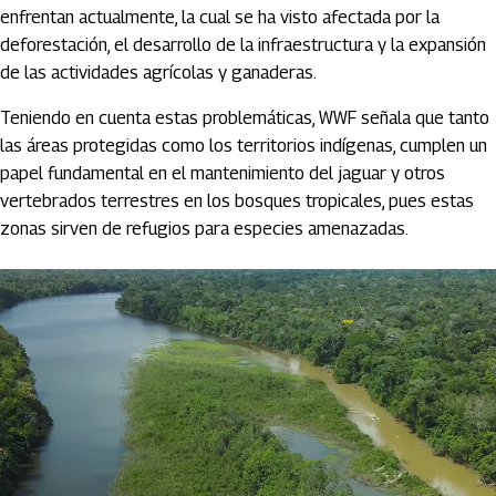
enfrentan actualmente, la cual se ha visto afectada por la
deforestación, el desarrollo de la infraestructura y la expansión
de las actividades agrícolas y ganaderas.
Teniendo en cuenta estas problemáticas, WWF señala que tanto
las áreas protegidas como los territorios indígenas, cumplen un
papel fundamental en el mantenimiento del jaguar y otros
vertebrados terrestres en los bosques tropicales, pues estas
zonas sirven de refugios para especies amenazadas.