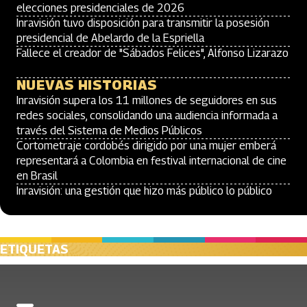
elecciones presidenciales de 2026
Inravisión tuvo disposición para transmitir la posesión
presidencial de Abelardo de la Espriella
Fallece el creador de "Sábados Felices", Alfonso Lizarazo
NUEVAS HISTORIAS
Inravisión supera los 11 millones de seguidores en sus
redes sociales, consolidando una audiencia informada a
través del Sistema de Medios Públicos
Cortometraje cordobés dirigido por una mujer emberá
representará a Colombia en festival internacional de cine
en Brasil
Inravisión: una gestión que hizo más público lo público
ETIQUETAS