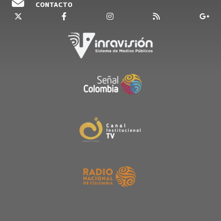
CONTACTO