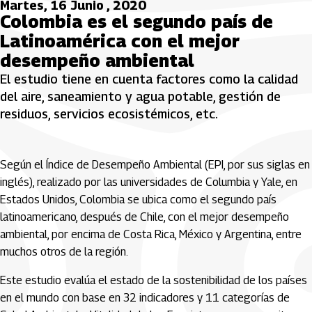
Martes, 16 Junio , 2020
Colombia es el segundo país de
Latinoamérica con el mejor
desempeño ambiental
El estudio tiene en cuenta factores como la calidad
del aire, saneamiento y agua potable, gestión de
residuos, servicios ecosistémicos, etc.
Según el Índice de Desempeño Ambiental (EPI, por sus siglas en
inglés), realizado por las universidades de Columbia y Yale, en
Estados Unidos, Colombia se ubica como el segundo país
latinoamericano, después de Chile, con el mejor desempeño
ambiental, por encima de Costa Rica, México y Argentina, entre
muchos otros de la región.
Este estudio evalúa el estado de la sostenibilidad de los países
en el mundo con base en 32 indicadores y 11 categorías de