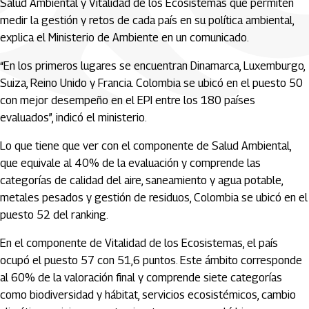
Salud Ambiental y Vitalidad de los Ecosistemas que permiten
medir la gestión y retos de cada país en su política ambiental,
explica el Ministerio de Ambiente en un comunicado.
“En los primeros lugares se encuentran Dinamarca, Luxemburgo,
Suiza, Reino Unido y Francia. Colombia se ubicó en el puesto 50
con mejor desempeño en el EPI entre los 180 países
evaluados”, indicó el ministerio.
Lo que tiene que ver con el componente de Salud Ambiental,
que equivale al 40% de la evaluación y comprende las
categorías de calidad del aire, saneamiento y agua potable,
metales pesados y gestión de residuos, Colombia se ubicó en el
puesto 52 del ranking.
En el componente de Vitalidad de los Ecosistemas, el país
ocupó el puesto 57 con 51,6 puntos. Este ámbito corresponde
al 60% de la valoración final y comprende siete categorías
como biodiversidad y hábitat, servicios ecosistémicos, cambio