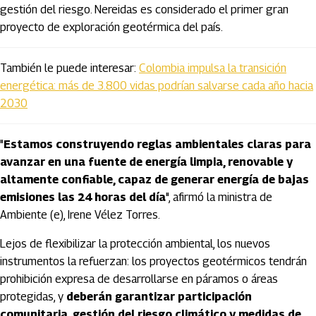
gestión del riesgo. Nereidas es considerado el primer gran
proyecto de exploración geotérmica del país.
También le puede interesar:
Colombia impulsa la transición
energética: más de 3.800 vidas podrían salvarse cada año hacia
2030
"
Estamos construyendo reglas ambientales claras para
avanzar en una fuente de energía limpia, renovable y
altamente confiable, capaz de generar energía de bajas
emisiones las 24 horas del día
", afirmó la ministra de
Ambiente (e), Irene Vélez Torres.
Lejos de flexibilizar la protección ambiental, los nuevos
instrumentos la refuerzan: los proyectos geotérmicos tendrán
prohibición expresa de desarrollarse en páramos o áreas
protegidas, y
deberán garantizar participación
comunitaria, gestión del riesgo climático y medidas de