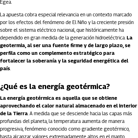
Egea.
La apuesta cobra especial relevancia en un contexto marcado
por los efectos del fenómeno de El Niño y la creciente presión
sobre el sistema eléctrico nacional, que históricamente ha
dependido en gran medida de la generación hidroeléctrica.
La
geotermia, al ser una fuente firme y de largo plazo, se
perfila como un complemento estratégico para
fortalecer la soberanía y la seguridad energética del
país
.
¿Qué es la energía geotérmica?
La energía geotérmica es aquella que se obtiene
aprovechando el calor natural almacenado en el interior
de la Tierra
. A medida que se desciende hacia las capas más
profundas del planeta, la temperatura aumenta de manera
progresiva, fenómeno conocido como gradiente geotérmico,
hasta alcanzar valores extremadamente altos en el manto