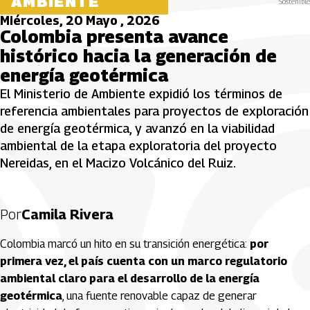
AMBIENTE
Sostenible
Miércoles, 20 Mayo , 2026
Colombia presenta avance
histórico hacia la generación de
energía geotérmica
El Ministerio de Ambiente expidió los términos de
referencia ambientales para proyectos de exploración
de energía geotérmica, y avanzó en la viabilidad
ambiental de la etapa exploratoria del proyecto
Nereidas, en el Macizo Volcánico del Ruiz.
Por
Camila Rivera
Colombia marcó un hito en su transición energética:
por
primera vez, el país cuenta con un marco regulatorio
ambiental claro para el desarrollo de la energía
geotérmica
, una fuente renovable capaz de generar