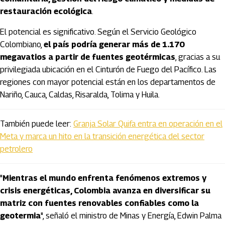
restauración ecológica
.
El potencial es significativo. Según el Servicio Geológico
Colombiano,
el país podría generar más de 1.170
megavatios a partir de fuentes geotérmicas
, gracias a su
privilegiada ubicación en el Cinturón de Fuego del Pacífico. Las
regiones con mayor potencial están en los departamentos de
Nariño, Cauca, Caldas, Risaralda, Tolima y Huila.
También puede leer:
Granja Solar Quifa entra en operación en el
Meta y marca un hito en la transición energética del sector
petrolero
"
Mientras el mundo enfrenta fenómenos extremos y
crisis energéticas, Colombia avanza en diversificar su
matriz con fuentes renovables confiables como la
geotermia
", señaló el ministro de Minas y Energía, Edwin Palma