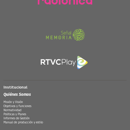
Institucional
Quiénes Somos
Misión y Visión
Objetivos y funciones
Normatividad
Políticas y Planes
Informes de Gestión
Manual de producción y estilo