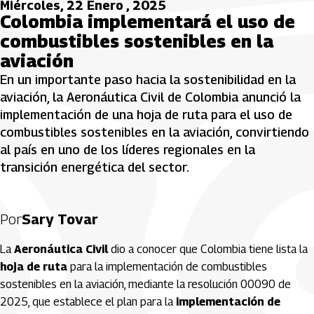
Miércoles, 22 Enero , 2025
Colombia implementará el uso de
combustibles sostenibles en la
aviación
En un importante paso hacia la sostenibilidad en la
aviación, la Aeronáutica Civil de Colombia anunció la
implementación de una hoja de ruta para el uso de
combustibles sostenibles en la aviación, convirtiendo
al país en uno de los líderes regionales en la
transición energética del sector.
Por
Sary Tovar
La
Aeronáutica Civil
dio a conocer que Colombia tiene lista la
hoja de ruta
para la implementación de combustibles
sostenibles en la aviación, mediante la resolución 00090 de
2025, que establece el plan para la
implementación de