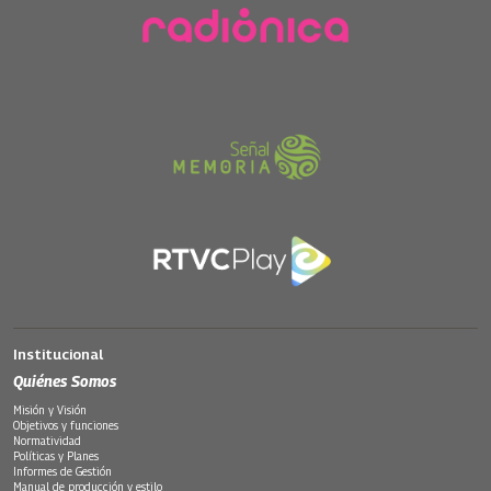
Institucional
Quiénes Somos
Misión y Visión
Objetivos y funciones
Normatividad
Políticas y Planes
Informes de Gestión
Manual de producción y estilo