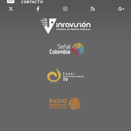
CONTACTO