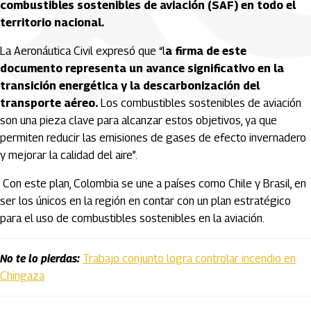
combustibles sostenibles de aviación (SAF) en todo el
territorio nacional.
La Aeronáutica Civil expresó que “l
a firma de este
documento representa un avance significativo en la
transición energética y la descarbonización del
transporte aéreo.
Los combustibles sostenibles de aviación
son una pieza clave para alcanzar estos objetivos, ya que
permiten reducir las emisiones de gases de efecto invernadero
y mejorar la calidad del aire”.
Con este plan, Colombia se une a países como Chile y Brasil, en
ser los únicos en la región en contar con un plan estratégico
para el uso de combustibles sostenibles en la aviación.
No te lo pierdas:
Trabajo conjunto logra controlar incendio en
Chingaza