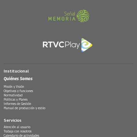
Institucional
Quiénes Somos
Misión y Visión
Objetivos y funciones
Normatividad
Políticas y Planes
Informes de Gestión
Manual de producción y estilo
Servicios
Atención al usuario
Trabaja con nosotros
Calendario de actividades