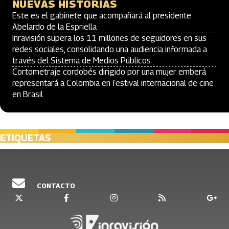
NUEVAS HISTORIAS
Este es el gabinete que acompañará al presidente
Abelardo de la Espriella
Inravisión supera los 11 millones de seguidores en sus
redes sociales, consolidando una audiencia informada a
través del Sistema de Medios Públicos
Cortometraje cordobés dirigido por una mujer emberá
representará a Colombia en festival internacional de cine
en Brasil
ETIQUETAS
CONTACTO