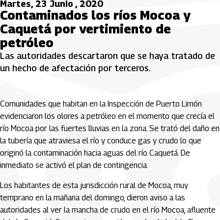
Martes, 23 Junio , 2020
Contaminados los ríos Mocoa y
Caquetá por vertimiento de
petróleo
Las autoridades descartaron que se haya tratado de
un hecho de afectación por terceros.
Comunidades que habitan en la Inspección de Puerto Limón
evidenciaron los olores a petróleo en el momento que crecía el
río Mocoa por las fuertes lluvias en la zona. Se trató del daño en
la tubería que atraviesa el río y conduce gas y crudo lo que
originó la contaminación hacia aguas del río Caquetá. De
inmediato se activó el plan de contingencia.
Los habitantes de esta jurisdicción rural de Mocoa, muy
temprano en la mañana del domingo, dieron aviso a las
autoridades al ver la mancha de crudo en el río Mocoa, afluente