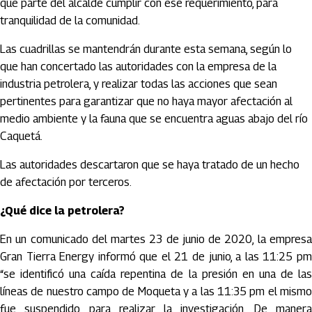
que parte del alcalde cumplir con ese requerimiento, para
tranquilidad de la comunidad.
Las cuadrillas se mantendrán durante esta semana, según lo
que han concertado las autoridades con la empresa de la
industria petrolera, y realizar todas las acciones que sean
pertinentes para garantizar que no haya mayor afectación al
medio ambiente y la fauna que se encuentra aguas abajo del río
Caquetá.
Las autoridades descartaron que se haya tratado de un hecho
de afectación por terceros.
¿Qué dice la petrolera?
En un comunicado del martes 23 de junio de 2020, la empresa
Gran Tierra Energy informó que el 21 de junio, a las 11:25 pm
“se identificó una caída repentina de la presión en una de las
líneas de nuestro campo de Moqueta y a las 11:35 pm el mismo
fue suspendido para realizar la investigación. De manera