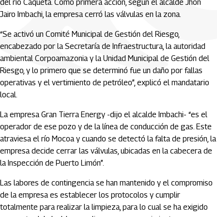
del río Caquetá. Como primera acción, según el alcalde Jhon
Jairo Imbachi, la empresa cerró las válvulas en la zona.
“Se activó un Comité Municipal de Gestión del Riesgo,
encabezado por la Secretaría de Infraestructura, la autoridad
ambiental Corpoamazonia y la Unidad Municipal de Gestión del
Riesgo, y lo primero que se determinó fue un daño por fallas
operativas y el vertimiento de petróleo”, explicó el mandatario
local.
La empresa Gran Tierra Energy -dijo el alcalde Imbachi- “es el
operador de ese pozo y de la línea de conducción de gas. Este
atraviesa el río Mocoa y cuando se detectó la falta de presión, la
empresa decide cerrar las válvulas, ubicadas en la cabecera de
la Inspección de Puerto Limón”.
Las labores de contingencia se han mantenido y el compromiso
de la empresa es establecer los protocolos y cumplir
totalmente para realizar la limpieza, para lo cual se ha exigido