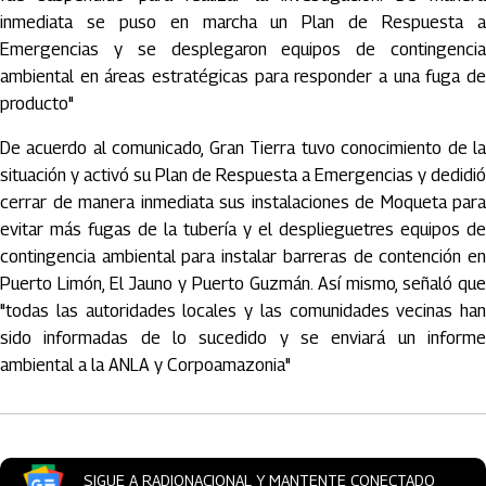
inmediata se puso en marcha un Plan de Respuesta a
Emergencias y se desplegaron equipos de contingencia
ambiental en áreas estratégicas para responder a una fuga de
producto"
De acuerdo al comunicado, Gran Tierra tuvo conocimiento de la
situación y activó su Plan de Respuesta a Emergencias y dedidió
cerrar de manera inmediata sus instalaciones de Moqueta para
evitar más fugas de la tubería y el desplieguetres equipos de
contingencia ambiental para instalar barreras de contención en
Puerto Limón, El Jauno y Puerto Guzmán. Así mismo, señaló que
"todas las autoridades locales y las comunidades vecinas han
sido informadas de lo sucedido y se enviará un informe
ambiental a la ANLA y Corpoamazonia"
SIGUE A RADIONACIONAL Y MANTENTE CONECTADO