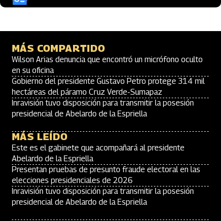
MÁS COMPARTIDO
Wilson Arias denuncia que encontró un micrófono oculto
en su oficina
Gobierno del presidente Gustavo Petro protege 314 mil
hectáreas del páramo Cruz Verde-Sumapaz
Inravisión tuvo disposición para transmitir la posesión
presidencial de Abelardo de la Espriella
MÁS LEÍDO
Este es el gabinete que acompañará al presidente
Abelardo de la Espriella
Presentan pruebas de presunto fraude electoral en las
elecciones presidenciales de 2026
Inravisión tuvo disposición para transmitir la posesión
presidencial de Abelardo de la Espriella