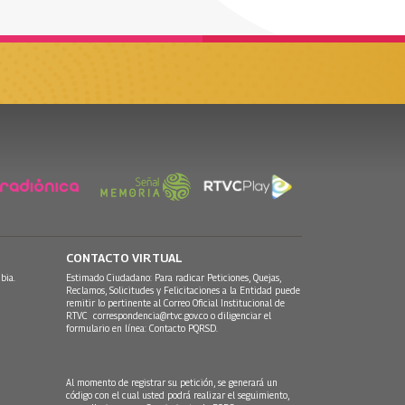
CONTACTO VIRTUAL
bia.
Estimado Ciudadano: Para radicar Peticiones, Quejas,
Reclamos, Solicitudes y Felicitaciones a la Entidad puede
remitir lo pertinente al Correo Oficial Institucional de
RTVC
correspondencia@rtvc.gov.co
o diligenciar el
formulario en línea:
Contacto PQRSD.
Al momento de registrar su petición, se generará un
código con el cual usted podrá realizar el seguimiento,