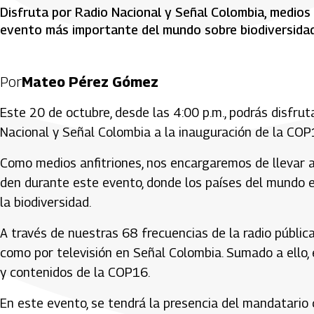
Disfruta por Radio Nacional y Señal Colombia, medios 
evento más importante del mundo sobre biodiversidad
Por
Mateo Pérez Gómez
Este 20 de octubre, desde las 4:00 p.m., podrás disfru
Nacional y Señal Colombia a la inauguración de la COP1
Como medios anfitriones, nos encargaremos de llevar a
den durante este evento, donde los países del mundo 
la biodiversidad.
A través de nuestras 68 frecuencias de la radio públi
como por televisión en Señal Colombia. Sumado a ello,
y contenidos de la COP16.
En este evento, se tendrá la presencia del mandatario 