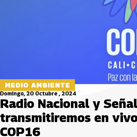
MEDIO AMBIENTE
Domingo, 20 Octubre , 2024
Radio Nacional y Seña
transmitiremos en vivo
COP16