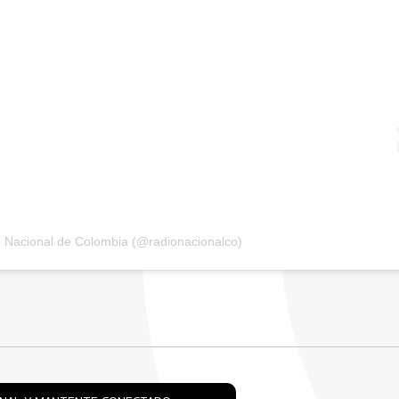
o Nacional de Colombia (@radionacionalco)