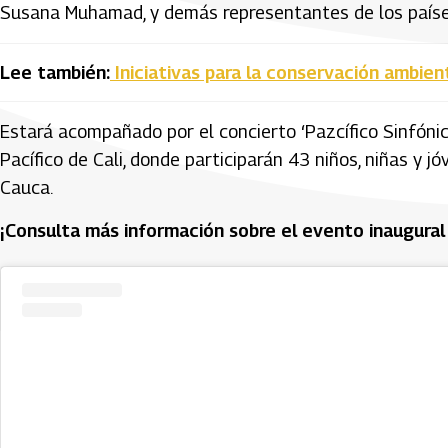
Susana Muhamad, y demás representantes de los paíse
Lee también:
Iniciativas para la conservación ambie
Estará acompañado por el concierto ‘Pazcífico Sinfónico
Pacífico de Cali, donde participarán 43 niños, niñas y 
Cauca.
¡Consulta más información sobre el evento inaugural