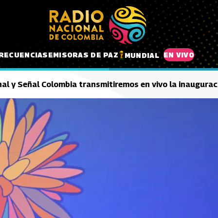
RECUENCIAS
EMISORAS DE PAZ
EN VIVO
MUNDIAL
al y Señal Colombia transmitiremos en vivo la inaugurac