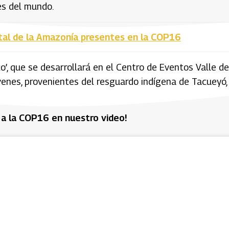
s del mundo.
ntal de la Amazonía presentes en la COP16
’, que se desarrollará en el Centro de Eventos Valle de
jóvenes, provenientes del resguardo indígena de Tacueyó,
 a la COP16 en nuestro video!