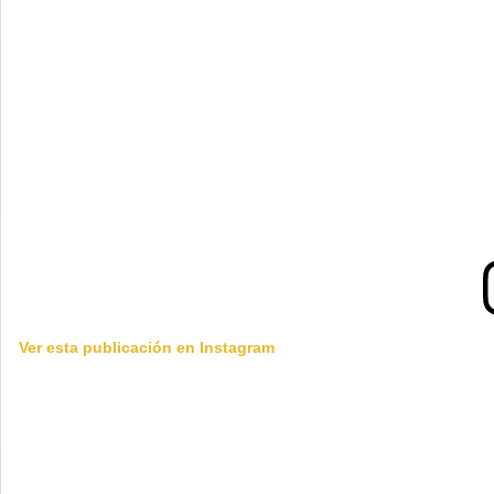
Ver esta publicación en Instagram