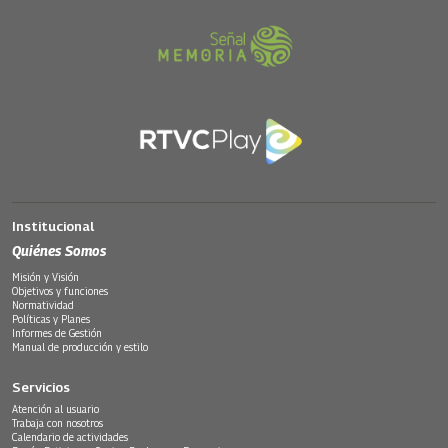
Institucional
Quiénes Somos
Misión y Visión
Objetivos y funciones
Normatividad
Políticas y Planes
Informes de Gestión
Manual de producción y estilo
Servicios
Atención al usuario
Trabaja con nosotros
Calendario de actividades