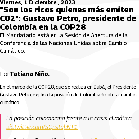
Viernes, 1 Diciembre , 2023
"Son los ricos quienes más emiten
CO2": Gustavo Petro, presidente de
Colombia en la COP28
El Mandatario está en la Sesión de Apertura de la
Conferencia de las Naciones Unidas sobre Cambio
Climático.
Por
Tatiana Niño.
En el marco de la COP28, que se realiza en Dubái, el Presidente
Gustavo Petro, explicó la posición de Colombia frente al cambio
climático.
La posición colombiana frente a la crisis climática.
pic.twitter.com/SQnstqhNT1