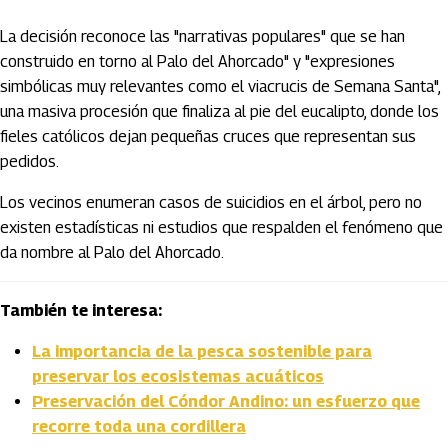
La decisión reconoce las "narrativas populares" que se han
construido en torno al Palo del Ahorcado" y "expresiones
simbólicas muy relevantes como el viacrucis de Semana Santa",
una masiva procesión que finaliza al pie del eucalipto, donde los
fieles católicos dejan pequeñas cruces que representan sus
pedidos.
Los vecinos enumeran casos de suicidios en el árbol, pero no
existen estadísticas ni estudios que respalden el fenómeno que
da nombre al Palo del Ahorcado.
También te interesa:
La importancia de la pesca sostenible para
preservar los ecosistemas acuáticos
Preservación del Cóndor Andino: un esfuerzo que
recorre toda una cordillera