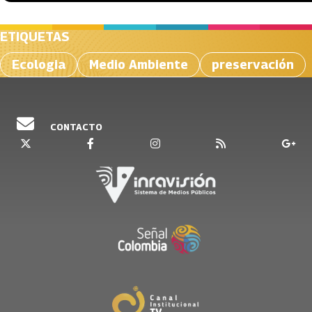
ETIQUETAS
Ecologia
Medio Ambiente
preservación
CONTACTO