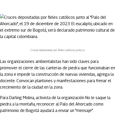
Cruces depositadas por fieles católicos junto al
Las organizaciones ambientalistas han sido claves para
promover el cierre de las canteras de piedra que funcionaban en
la zona e impedir la construcción de nuevas viviendas, agrega la
docente. Convocan plantones y manifestaciones para frenar el
crecimiento de la ciudad en la zona.
Para Darling Molina, activista de la organización No le saque la
piedra a la montaña, reconocer al Palo del Ahorcado como
patrimonio de Bogotá ayudará a enviar un "mensaje".