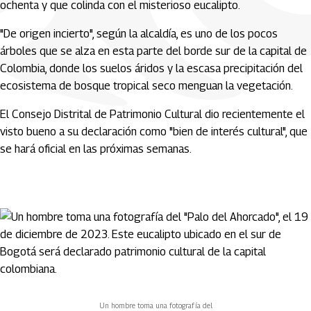
ochenta y que colinda con el misterioso eucalipto.
"De origen incierto", según la alcaldía, es uno de los pocos
árboles que se alza en esta parte del borde sur de la capital de
Colombia, donde los suelos áridos y la escasa precipitación del
ecosistema de bosque tropical seco menguan la vegetación.
El Consejo Distrital de Patrimonio Cultural dio recientemente el
visto bueno a su declaración como "bien de interés cultural", que
se hará oficial en las próximas semanas.
Un hombre toma una fotografía del