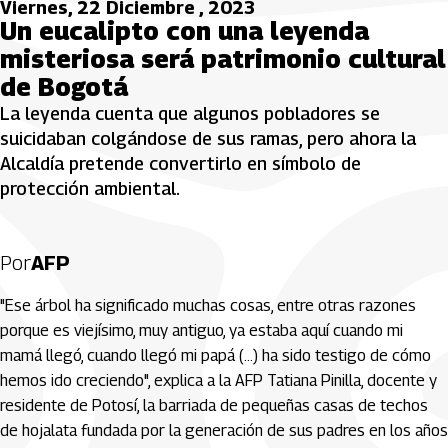
Viernes, 22 Diciembre , 2023
Un eucalipto con una leyenda
misteriosa será patrimonio cultural
de Bogotá
La leyenda cuenta que algunos pobladores se
suicidaban colgándose de sus ramas, pero ahora la
Alcaldía pretende convertirlo en símbolo de
protección ambiental.
Por
AFP
"Ese árbol ha significado muchas cosas, entre otras razones
porque es viejísimo, muy antiguo, ya estaba aquí cuando mi
mamá llegó, cuando llegó mi papá (...) ha sido testigo de cómo
hemos ido creciendo", explica a la AFP Tatiana Pinilla, docente y
residente de Potosí, la barriada de pequeñas casas de techos
de hojalata fundada por la generación de sus padres en los años