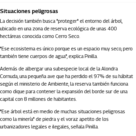
Situaciones peligrosas
La decisión también busca "proteger" el entorno del árbol,
ubicado en una zona de reserva ecológica de unas 400
hectáreas conocida como Cerro Seco.
"Ese ecosistema es único porque es un espacio muy seco, pero
también tiene cuerpos de agua", explica Pinilla.
Además de albergar una subespecie local de la Alondra
Cornuda, una pequeña ave que ha perdido el 97% de su hábitat
según el ministerio de Ambiente, la reserva también funciona
como dique para contener la expansión del borde sur de una
capital con 8 millones de habitantes.
"Ese árbol está en medio de muchas situaciones peligrosas
como la minería" de piedra y el voraz apetito de los
urbanizadores legales e ilegales, señala Pinilla.