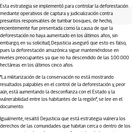
Esta estrategia se implementó para controlar la deforestación
mediante operativos de captura y judicialización contra
presuntos responsables de tumbar bosques; de hecho,
recientemente fue presentada como la causa de que la
deforestación no haya aumentado en los últimos años, sin
embargo, en su solicitud, Dejusticia aseguró que esto es falso,
pues la deforestación amazónica sigue manteniéndose en
niveles preocupantes ya que no ha descendido de las 100.000
hectáreas en los últimos cinco años.
"La militarización de la conservación no está mostrando
resultados palpables en el control de la deforestación y, peor
aún, está aumentando la desconfianza con el Estado y la
vulnerabilidad entre los habitantes de la región", se lee en el
documento.
Igualmente, resaltó Dejusticia que está estrategia vulnera los
derechos de las comunidades que habitan cerca o dentro de los