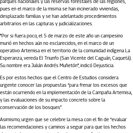
parques nacionales y las reservas forestales de las regiones,
pues en el marco de la misma se han incinerado viviendas,
desplazado familias y se han adelantado procedimientos
arbitrarios en las capturas y judicializaciones.
"Por si fuera poco, el 5 de marzo de este año un campesino
murió en hechos aún no esclarecidos, en el marco de un
operativo Artemisa en el territorio de la comunidad indígena La
Esperanza, vereda El Triunfo (San Vicente del Caguán, Caquetá).
Su nombre era Julián Andrés Muñetón", indicó Dejusticia.
Es por estos hechos que el Centro de Estudios considera
urgente conocer las propuestas “para frenar los excesos que
están ocurriendo en la implementación de la Campaña Artemisa,
y las evaluaciones de su impacto concreto sobre la
conservación de los bosques”.
Asimismo, urgen que se celebre la mesa con el fin de “evaluar
las recomendaciones y caminos a seguir para que los hechos