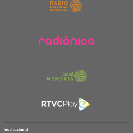
Institucional