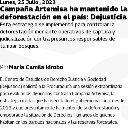
Lunes, 25 Julio , 2022
Campaña Artemisa ha mantenido la
deforestación en el país: Dejusticia
Esta estrategia se implementó para controlar la
deforestación mediante operativos de captura y
judicialización contra presuntos responsables de
tumbar bosques.
Por
María Camila Idrobo
El Centro de Estudios de Derecho, Justicia y Sociedad
(Dejusticia) solicitó a la Procuraduría una sesión extraordinaria
para evaluar las denuncias contra la Campaña Artemisa, la
estrategia militar que ha ejecutado el gobierno nacional desde
2019 y que presuntamente ha mantenido la deforestación y
empeorado la situación de Derechos Humanos de quienes
habitan en los parques nacionales y las reservas forestales.