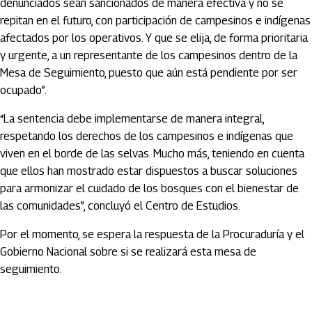
denunciados sean sancionados de manera efectiva y no se
repitan en el futuro, con participación de campesinos e indígenas
afectados por los operativos. Y que se elija, de forma prioritaria
y urgente, a un representante de los campesinos dentro de la
Mesa de Seguimiento, puesto que aún está pendiente por ser
ocupado”.
“La sentencia debe implementarse de manera integral,
respetando los derechos de los campesinos e indígenas que
viven en el borde de las selvas. Mucho más, teniendo en cuenta
que ellos han mostrado estar dispuestos a buscar soluciones
para armonizar el cuidado de los bosques con el bienestar de
las comunidades”, concluyó el Centro de Estudios.
Por el momento, se espera la respuesta de la Procuraduría y el
Gobierno Nacional sobre si se realizará esta mesa de
seguimiento.
Artículos Player