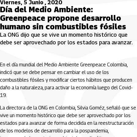
Viernes, 5 Junio , 2020
Día del Medio Ambiente:
Greenpeace propone desarrollo
humano sin combustibles fósiles
La ONG dijo que se vive un momento histórico que
debe ser aprovechado por los estados para avanzar.
En el día mundial del Medio Ambiente Greenpeace Colombia,
indicó que se debe pensar en cambiar el uso de los
combustibles fósiles y modificar ciertos hábitos que producen
daño a la naturaleza, para activar la economía luego del Covid-
19.
La directora de la ONG en Colombia, Silvia Goméz, señaló que se
vive un momento histórico que debe ser aprovechado por los
estados para avanzar de forma decidida en la reestructuración
de los modelos de desarrollo para la pospandemia,