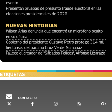
evento
Presentan pruebas de presunto fraude electoral en las
elecciones presidenciales de 2026
NUEVAS HISTORIAS
Wilson Arias denuncia que encontró un micrófono oculto
en su oficina
Gobierno del presidente Gustavo Petro protege 314 mil
hectáreas del páramo Cruz Verde-Sumapaz
Fallece el creador de "Sábados Felices", Alfonso Lizarazo
ETIQUETAS
CONTACTO