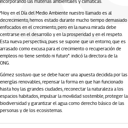
incorporando las materias ambientales y climáticas.
“Hoy en el Día del Medio Ambiente nuestro llamado es al
decrecimiento, hemos estado durante mucho tiempo demasiado
enfocados en el crecimiento, pero en la nueva mirada debe
centrarse en el desarrollo y en la prosperidad y en el respeto.
Esta nueva perspectiva, pues se supone que un entorno, que es
arrasado como excusa para el crecimiento o recuperación de
empleos no tiene sentido ni futuro”: indicó la directora de la
ONG.
Gómez sostuvo que se debe hacer una apuesta decidida por las
energías renovables, repensar la forma en que han funcionado
hasta hoy las grandes ciudades, reconectar la naturaleza a los
espacios habitados, impulsar la movilidad sostenible, proteger la
biodiversidad y garantizar el agua como derecho básico de las
personas y de los ecosistemas.