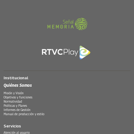
Institucional
Quiénes Somos
Misión y Visión
Objetivos y funciones
Normatividad
Políticas y Planes
Informes de Gestión
Manual de producción y estilo
Servicios
Atención al usuario