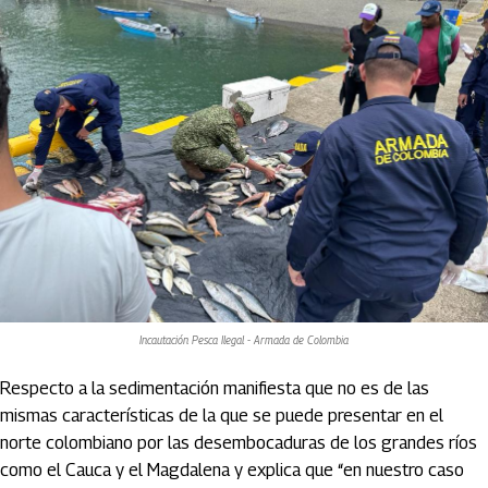
Incautación Pesca Ilegal - Armada de Colombia
Respecto a la sedimentación manifiesta que no es de las
mismas características de la que se puede presentar en el
norte colombiano por las desembocaduras de los grandes ríos
como el Cauca y el Magdalena y explica que “en nuestro caso