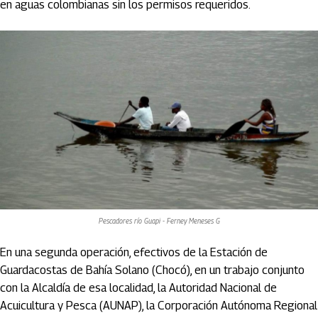
en aguas colombianas sin los permisos requeridos.
Pescadores río Guapi - Ferney Meneses G
En una segunda operación, efectivos de la Estación de
Guardacostas de Bahía Solano (Chocó), en un trabajo conjunto
con la Alcaldía de esa localidad, la Autoridad Nacional de
Acuicultura y Pesca (AUNAP), la Corporación Autónoma Regional