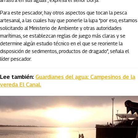
arrastra en sus aguas”, expresa el señor Borja.
Para este pescador, hay otros aspectos que tocan la pesca
artesanal, a las cuales hay que ponerle la lupa “por eso, estamos
solicitando al Ministerio de Ambiente y otras autoridades
marítimas, se establezcan reglas de juego más claras y se
determine algún estudio técnico en el que se reoriente la
disposición de sedimentos, productos de dragado”, señala el
líder pescador.
Lee también:
Guardianes del agua: Campesinos de la
vereda El Canal.