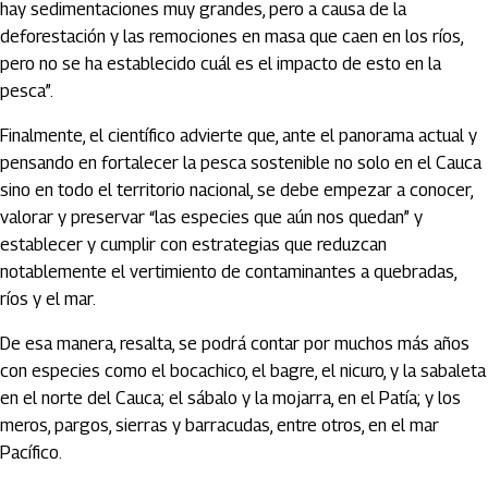
hay sedimentaciones muy grandes, pero a causa de la
deforestación y las remociones en masa que caen en los ríos,
pero no se ha establecido cuál es el impacto de esto en la
pesca”.
Finalmente, el científico advierte que, ante el panorama actual y
pensando en fortalecer la pesca sostenible no solo en el Cauca
sino en todo el territorio nacional, se debe empezar a conocer,
valorar y preservar “las especies que aún nos quedan” y
establecer y cumplir con estrategias que reduzcan
notablemente el vertimiento de contaminantes a quebradas,
ríos y el mar.
De esa manera, resalta, se podrá contar por muchos más años
con especies como el bocachico, el bagre, el nicuro, y la sabaleta
en el norte del Cauca; el sábalo y la mojarra, en el Patía; y los
meros, pargos, sierras y barracudas, entre otros, en el mar
Pacífico.