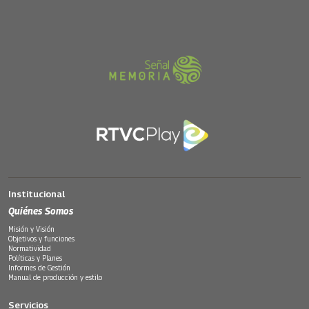
Institucional
Quiénes Somos
Misión y Visión
Objetivos y funciones
Normatividad
Políticas y Planes
Informes de Gestión
Manual de producción y estilo
Servicios