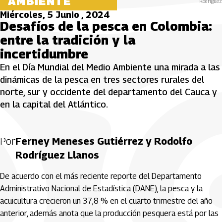
AMBIENTE
Rodríguez
Miércoles, 5 Junio , 2024
Desafíos de la pesca en Colombia:
entre la tradición y la
incertidumbre
En el Día Mundial del Medio Ambiente una mirada a las
dinámicas de la pesca en tres sectores rurales del
norte, sur y occidente del departamento del Cauca y
en la capital del Atlántico.
Por
Ferney Meneses Gutiérrez y Rodolfo
Rodríguez Llanos
De acuerdo con el más reciente reporte del Departamento
Administrativo Nacional de Estadística (DANE), la pesca y la
acuicultura crecieron un 37,8 % en el cuarto trimestre del año
anterior, además anota que la producción pesquera está por las