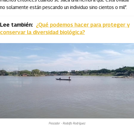
no solamente están pescando un individuo sino cientos o mil”.
Lee también:
¿Qué podemos hacer para proteger y
conservar la diversidad biológica?
Pescador - Rodolfo Rodríguez