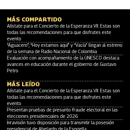
MÁS COMPARTIDO
Alístate para el Concierto de la Esperanza VII: Estas son
todas las recomendaciones para que disfrutes este
evento
“Aguacero”, “Hoy estamos aquí” y “Vacía” llegan al estreno
de la semana de Radio Nacional de Colombia
Evaluación con acompañamiento de la UNESCO destaca
avances en educación durante el gobierno de Gustavo
Petro
MÁS LEÍDO
Alístate para el Concierto de la Esperanza VII: Estas son
todas las recomendaciones para que disfrutes este
evento
Presentan pruebas de presunto fraude electoral en las
elecciones presidenciales de 2026
Inravisión tuvo disposición para transmitir la posesión
presidencial de Abelardo de la Espriella