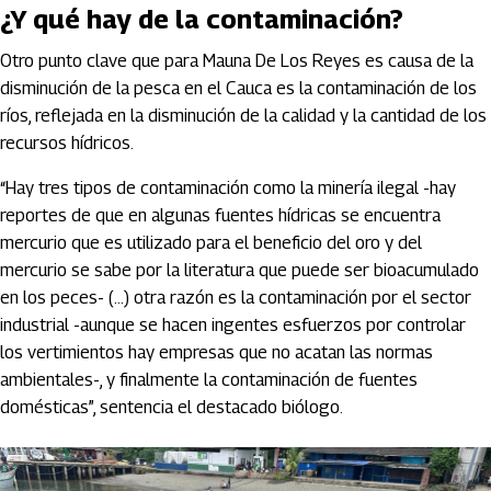
¿Y qué hay de la contaminación?
Otro punto clave que para Mauna De Los Reyes es causa de la
disminución de la pesca en el Cauca es la contaminación de los
ríos, reflejada en la disminución de la calidad y la cantidad de los
recursos hídricos.
“Hay tres tipos de contaminación como la minería ilegal -hay
reportes de que en algunas fuentes hídricas se encuentra
mercurio que es utilizado para el beneficio del oro y del
mercurio se sabe por la literatura que puede ser bioacumulado
en los peces- (…) otra razón es la contaminación por el sector
industrial -aunque se hacen ingentes esfuerzos por controlar
los vertimientos hay empresas que no acatan las normas
ambientales-, y finalmente la contaminación de fuentes
domésticas”, sentencia el destacado biólogo.