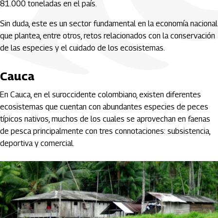
81.000 toneladas en el país.
Sin duda, este es un sector fundamental en la economía nacional
que plantea, entre otros, retos relacionados con la conservación
de las especies y el cuidado de los ecosistemas.
Cauca
En Cauca, en el suroccidente colombiano, existen diferentes
ecosistemas que cuentan con abundantes especies de peces
típicos nativos, muchos de los cuales se aprovechan en faenas
de pesca principalmente con tres connotaciones: subsistencia,
deportiva y comercial.