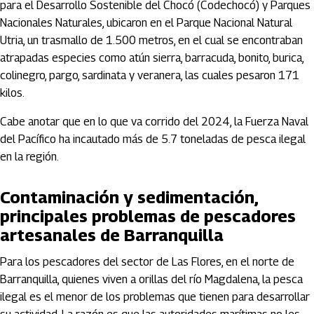
para el Desarrollo Sostenible del Chocó (Codechocó) y Parques
Nacionales Naturales, ubicaron en el Parque Nacional Natural
Utria, un trasmallo de 1.500 metros, en el cual se encontraban
atrapadas especies como atún sierra, barracuda, bonito, burica,
colinegro, pargo, sardinata y veranera, las cuales pesaron 171
kilos.
Cabe anotar que en lo que va corrido del 2024, la Fuerza Naval
del Pacífico ha incautado más de 5.7 toneladas de pesca ilegal
en la región.
Contaminación y sedimentación,
principales problemas de pescadores
artesanales de Barranquilla
Para los pescadores del sector de Las Flores, en el norte de
Barranquilla, quienes viven a orillas del río Magdalena, la pesca
ilegal es el menor de los problemas que tienen para desarrollar