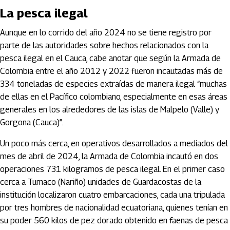
La pesca ilegal
Aunque en lo corrido del año 2024 no se tiene registro por
parte de las autoridades sobre hechos relacionados con la
pesca ilegal en el Cauca, cabe anotar que según la Armada de
Colombia entre el año 2012 y 2022 fueron incautadas más de
334 toneladas de especies extraídas de manera ilegal “muchas
de ellas en el Pacífico colombiano, especialmente en esas áreas
generales en los alrededores de las islas de Malpelo (Valle) y
Gorgona (Cauca)”.
Un poco más cerca, en operativos desarrollados a mediados del
mes de abril de 2024, la Armada de Colombia incautó en dos
operaciones 731 kilogramos de pesca ilegal. En el primer caso
cerca a Tumaco (Nariño) unidades de Guardacostas de la
institución localizaron cuatro embarcaciones, cada una tripulada
por tres hombres de nacionalidad ecuatoriana, quienes tenían en
su poder 560 kilos de pez dorado obtenido en faenas de pesca