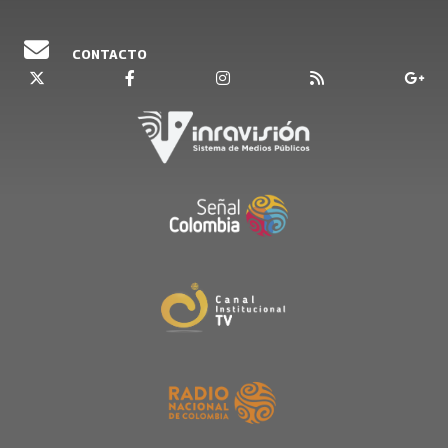
CONTACTO