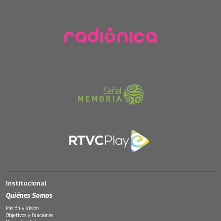
Institucional
Quiénes Somos
Misión y Visión
Objetivos y funciones