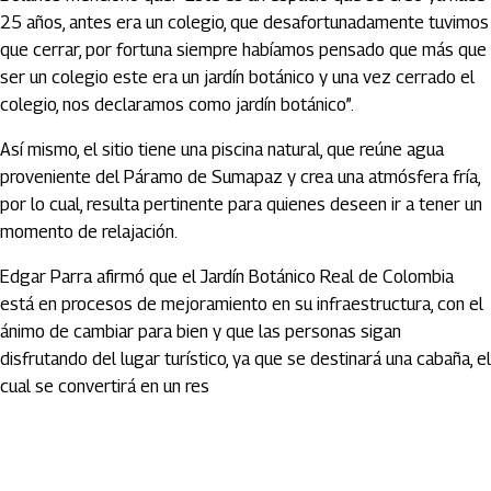
25 años, antes era un colegio, que desafortunadamente tuvimos
que cerrar, por fortuna siempre habíamos pensado que más que
ser un colegio este era un jardín botánico y una vez cerrado el
colegio, nos declaramos como jardín botánico”.
Así mismo, el sitio tiene una piscina natural, que reúne agua
proveniente del Páramo de Sumapaz y crea una atmósfera fría,
por lo cual, resulta pertinente para quienes deseen ir a tener un
momento de relajación.
Edgar Parra afirmó que el Jardín Botánico Real de Colombia
está en procesos de mejoramiento en su infraestructura, con el
ánimo de cambiar para bien y que las personas sigan
disfrutando del lugar turístico, ya que se destinará una cabaña, el
cual se convertirá en un res
Artículos Player