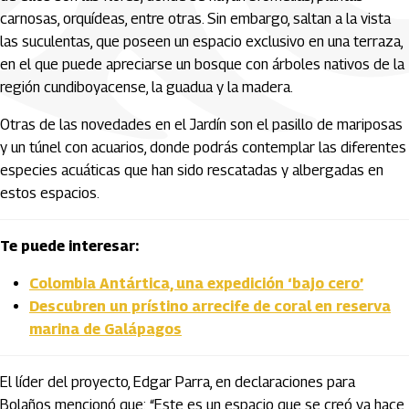
carnosas, orquídeas, entre otras. Sin embargo, saltan a la vista
las suculentas, que poseen un espacio exclusivo en una terraza,
en el que puede apreciarse un bosque con árboles nativos de la
región cundiboyacense, la guadua y la madera.
Otras de las novedades en el Jardín son el pasillo de mariposas
y un túnel con acuarios, donde podrás contemplar las diferentes
especies acuáticas que han sido rescatadas y albergadas en
estos espacios.
Te puede interesar:
Colombia Antártica, una expedición ‘bajo cero’
Descubren un prístino arrecife de coral en reserva
marina de Galápagos
El líder del proyecto, Edgar Parra, en declaraciones para
Bolaños mencionó que: “Este es un espacio que se creó ya hace