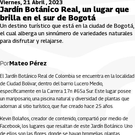
Viernes, 21 Abril , 2023
Jardín Botánico Real, un lugar que
brilla en el sur de Bogotá
Un destino turístico que está en la ciudad de Bogotá,
el cual alberga un sinnúmero de variedades naturales
para disfrutar y relajarse.
Por
Mateo Pérez
El Jardín Botánico Real de Colombia se encuentra en la localidad
de Ciudad Bolivar, dentro del barrio Lucero Medio,
específicamente en la Carrera 17n #65a Sur. Este lugar posee
un mariposario, una piscina natural y diversidad de plantas que
adornan al sitio turístico, que fue creado hace 25 años.
Kevin Bolaños, creador de contenido, compartió por medio de
Facebook, los lugares que resaltan de este Jardín Botánico. Uno
de ellos son las flores, donde se hayan bromelias, plantas