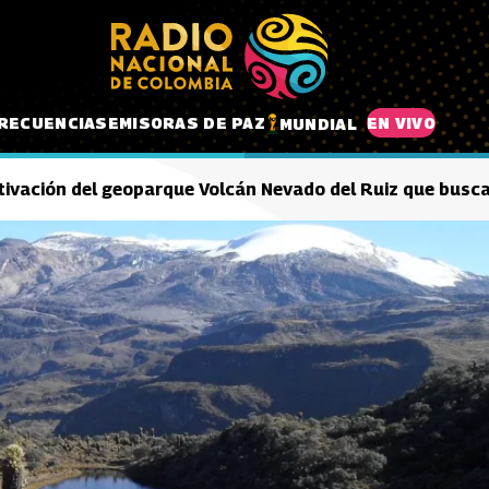
RECUENCIAS
EMISORAS DE PAZ
EN VIVO
MUNDIAL
ivación del geoparque Volcán Nevado del Ruiz que busca