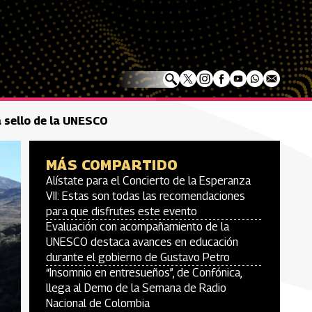
 sello de la UNESCO
MÁS COMPARTIDO
Alístate para el Concierto de la Esperanza
VII: Estas son todas las recomendaciones
para que disfrutes este evento
Evaluación con acompañamiento de la
UNESCO destaca avances en educación
durante el gobierno de Gustavo Petro
“Insomnio en entresueños”, de Confónica,
llega al Demo de la Semana de Radio
Nacional de Colombia