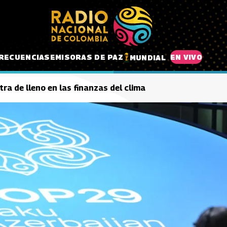
RECUENCIAS
EMISORAS DE PAZ
EN VIVO
MUNDIAL
ra de lleno en las finanzas del clima