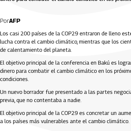
Por
AFP
Los casi 200 países de la COP29 entraron de lleno este
lucha contra el cambio climático, mientras que los cien
de calentamiento del planeta.
El objetivo principal de la conferencia en Bakú es lo
dinero para combatir el cambio climático en los próxim
condiciones.
Un nuevo borrador fue presentado a las partes negoci
previa, que no contentaba a nadie.
El objetivo principal de la COP29 es concretar un aume
a los países más vulnerables ante el cambio climático.