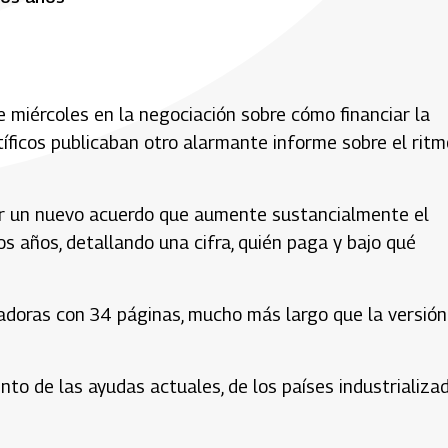
 miércoles en la negociación sobre cómo financiar la
tíficos publicaban otro alarmante informe sobre el ritm
grar un nuevo acuerdo que aumente sustancialmente el
os años, detallando una cifra, quién paga y bajo qué
adoras con 34 páginas, mucho más largo que la versión
nto de las ayudas actuales, de los países industrializa