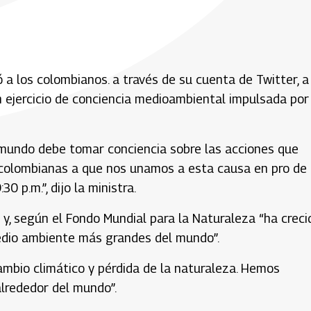
a los colombianos. a través de su cuenta de Twitter, a
un ejercicio de conciencia medioambiental impulsada por
 mundo debe tomar conciencia sobre las acciones que
 y colombianas a que nos unamos a esta causa en pro de 
0 p.m.”, dijo la ministra.
 y, según el Fondo Mundial para la Naturaleza “ha creci
medio ambiente más grandes del mundo”.
ambio climático y pérdida de la naturaleza. Hemos
lrededor del mundo”.