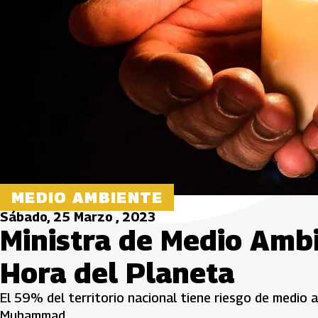
MEDIO AMBIENTE
Sábado, 25 Marzo , 2023
Ministra de Medio Ambi
Hora del Planeta
El 59% del territorio nacional tiene riesgo de medio a 
Muhammad.