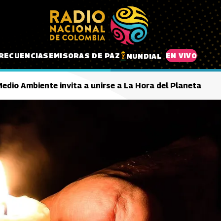
RECUENCIAS
EMISORAS DE PAZ
EN VIVO
MUNDIAL
Medio Ambiente invita a unirse a La Hora del Planeta