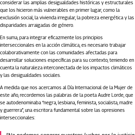
considerar las amplias desigualdades históricas y estructurales
que los hicieron más vulnerables en primer lugar, como la
exclusión social, la vivienda irregular, la pobreza energética y las
disparidades arraigadas de género.
En suma, para integrar eficazmente los principios
interseccionales en la acción climática, es necesario trabajar
colaborativamente con las comunidades afectadas para
desarrollar soluciones específicas para su contexto, teniendo en
cuenta la naturaleza interconectada de los impactos climáticos
y las desigualdades sociales.
A medida que nos acercamos al Día Internacional de la Mujer de
este año, recordemos las palabras de la poeta Audre Lorde, que
se autodenominaba “negra, lesbiana, feminista, socialista, madre
y guerrera”, una escritora fundamental sobre las opresiones
interseccionales: