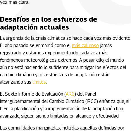
vez más clara.
Desafíos en los esfuerzos de
adaptación actuales
La urgencia de la crisis climática se hace cada vez más evidente.
El año pasado se enmarcó como el
más caluroso
jamás
registrado y estamos experimentando cada vez más
fenómenos meteorológicos extremos. A pesar ello, el mundo
aún no está haciendo lo suficiente para mitigar los efectos del
cambio climático y los esfuerzos de adaptación están
alcanzando sus
límites
.
El Sexto Informe de Evaluación (
AR6
) del Panel
Intergubernamental del Cambio Climático (IPCC) enfatiza que, si
bien la planificación y la implementación de la adaptación han
avanzado, siguen siendo limitadas en alcance y efectividad.
Las comunidades marginadas, incluidas aquellas definidas por