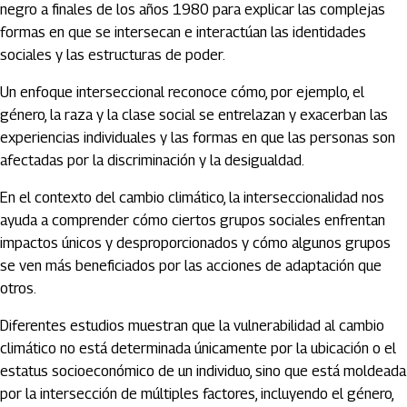
negro a finales de los años 1980 para explicar las complejas
formas en que se intersecan e interactúan las identidades
sociales y las estructuras de poder.
Un enfoque interseccional reconoce cómo, por ejemplo, el
género, la raza y la clase social se entrelazan y exacerban las
experiencias individuales y las formas en que las personas son
afectadas por la discriminación y la desigualdad.
En el contexto del cambio climático, la interseccionalidad nos
ayuda a comprender cómo ciertos grupos sociales enfrentan
impactos únicos y desproporcionados y cómo algunos grupos
se ven más beneficiados por las acciones de adaptación que
otros.
Diferentes estudios muestran que la vulnerabilidad al cambio
climático no está determinada únicamente por la ubicación o el
estatus socioeconómico de un individuo, sino que está moldeada
por la intersección de múltiples factores, incluyendo el género,