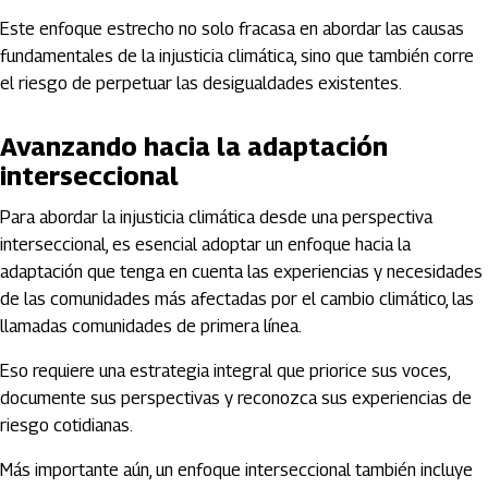
Este enfoque estrecho no solo fracasa en abordar las causas
fundamentales de la injusticia climática, sino que también corre
el riesgo de perpetuar las desigualdades existentes.
Avanzando hacia la adaptación
interseccional
Para abordar la injusticia climática desde una perspectiva
interseccional, es esencial adoptar un enfoque hacia la
adaptación que tenga en cuenta las experiencias y necesidades
de las comunidades más afectadas por el cambio climático, las
llamadas comunidades de primera línea.
Eso requiere una estrategia integral que priorice sus voces,
documente sus perspectivas y reconozca sus experiencias de
riesgo cotidianas.
Más importante aún, un enfoque interseccional también incluye