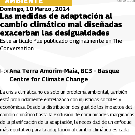
AMBIENTE
Conversation
Domingo, 10 Marzo , 2024
Las medidas de adaptación al
cambio climático mal diseñadas
exacerban las desigualdades
Este artículo fue publicado originalmente en The
Conversation.
Por
Ana Terra Amorim-Maia, BC3 - Basque
Centre for Climate Change
La crisis climática no es solo un problema ambiental; también
está profundamente entrelazada con injusticias sociales y
económicas. Desde la distribución desigual de los impactos del
cambio climático hasta la exclusión de comunidades marginadas
de la planificación de la adaptación, la necesidad de un enfoque
más equitativo para la adaptación al cambio climático es cada