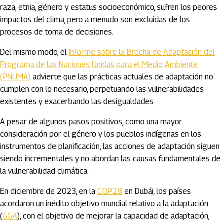
raza, etnia, género y estatus socioeconómico, sufren los peores
impactos del clima, pero a menudo son excluidas de los
procesos de toma de decisiones.
Del mismo modo, el
Informe sobre la Brecha de Adaptación del
Programa de las Naciones Unidas para el Medio Ambiente
(PNUMA)
advierte que las prácticas actuales de adaptación no
cumplen con lo necesario, perpetuando las vulnerabilidades
existentes y exacerbando las desigualdades.
A pesar de algunos pasos positivos, como una mayor
consideración por el género y los pueblos indígenas en los
instrumentos de planificación, las acciones de adaptación siguen
siendo incrementales y no abordan las causas fundamentales de
la vulnerabilidad climática.
En diciembre de 2023, en la
COP28
en Dubái, los países
acordaron un inédito objetivo mundial relativo a la adaptación
(
GGA
), con el objetivo de mejorar la capacidad de adaptación,