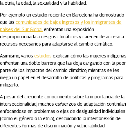
la etnia, la edad, la sexualidad y la habilidad.
Por ejemplo, un estudio reciente en Barcelona ha demostrado
que las
comunidades de bajos ingresos y los inmigrantes de
países del Sur Global
enfrentan una exposición
desproporcionada a riesgos climáticos y carecen de acceso a
recursos necesarios para adaptarse al cambio climático.
Asimismo, varios
estudios
explican cómo las mujeres indígenas
enfrentan una doble barrera que las deja cargando con la peor
parte de los impactos del cambio climático, mientras se les
niega un papel en el desarrollo de políticas y programas para
mitigarlo.
A pesar del creciente conocimiento sobre la importancia de la
interseccionalidad, muchos esfuerzos de adaptación continúan
enfocándose en problemas o ejes de desigualdad individuales
(como el género o la etnia), descuidando la interconexión de
diferentes formas de discriminación y vulnerabilidad.