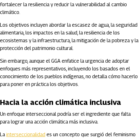
fortalecer la resiliencia y reducir la vulnerabilidad al cambio
climático.
Los objetivos incluyen abordar la escasez de agua, la seguridad
alimentaria, los impactos en la salud, la resiliencia de los
ecosistemas y la infraestructura, la mitigación de la pobreza y la
protección del patrimonio cultural.
Sin embargo, aunque el GGA enfatice la urgencia de adoptar
enfoques más representativos, incluyendo los basados en el
conocimiento de los pueblos indígenas, no detalla cómo hacerlo
para poner en práctica los objetivos.
Hacia la acción climática inclusiva
Un enfoque interseccional podría ser el ingrediente que falta
para lograr una acción climática más inclusiva.
La
interseccionalidad
es un concepto que surgió del feminismo