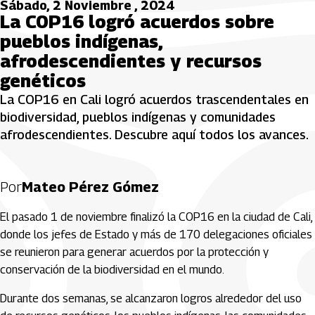
Sábado, 2 Noviembre , 2024
La COP16 logró acuerdos sobre
pueblos indígenas,
afrodescendientes y recursos
genéticos
La COP16 en Cali logró acuerdos trascendentales en
biodiversidad, pueblos indígenas y comunidades
afrodescendientes. Descubre aquí todos los avances.
Por
Mateo Pérez Gómez
El pasado 1 de noviembre finalizó la COP16 en la ciudad de Cali,
donde los jefes de Estado y más de 170 delegaciones oficiales
se reunieron para generar acuerdos por la protección y
conservación de la biodiversidad en el mundo.
Durante dos semanas, se alcanzaron logros alrededor del uso