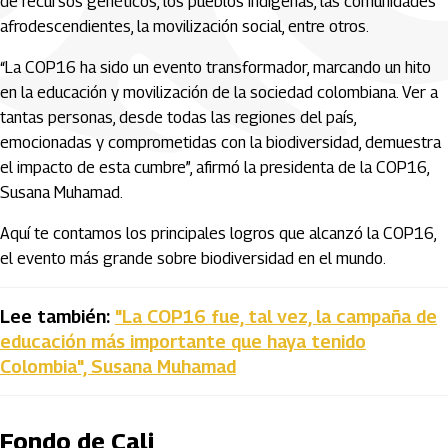
de recursos genéticos, los pueblos indígenas, las comunidades
afrodescendientes, la movilización social, entre otros.
“La COP16 ha sido un evento transformador, marcando un hito
en la educación y movilización de la sociedad colombiana. Ver a
tantas personas, desde todas las regiones del país,
emocionadas y comprometidas con la biodiversidad, demuestra
el impacto de esta cumbre”, afirmó la presidenta de la COP16,
Susana Muhamad.
Aquí te contamos los principales logros que alcanzó la COP16,
el evento más grande sobre biodiversidad en el mundo.
Lee también:
"La COP16 fue, tal vez, la campaña de
educación más importante que haya tenido
Colombia", Susana Muhamad
Fondo de Cali