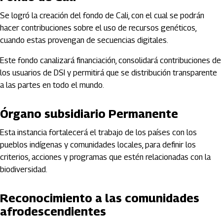
Se logró la creación del fondo de Cali, con el cual se podrán
hacer contribuciones sobre el uso de recursos genéticos,
cuando estas provengan de secuencias digitales.
Este fondo canalizará financiación, consolidará contribuciones de
los usuarios de DSI y permitirá que se distribución transparente
a las partes en todo el mundo.
Órgano subsidiario Permanente
Esta instancia fortalecerá el trabajo de los países con los
pueblos indígenas y comunidades locales, para definir los
criterios, acciones y programas que estén relacionadas con la
biodiversidad.
Reconocimiento a las comunidades
afrodescendientes