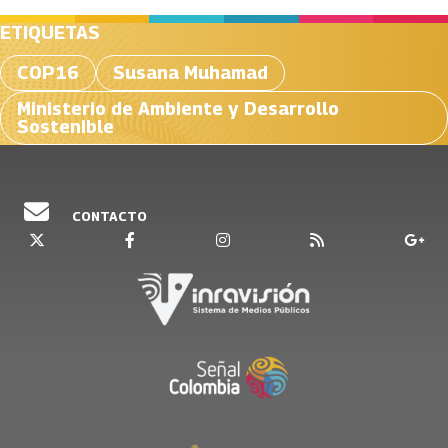
ETIQUETAS
COP16
Susana Muhamad
Ministerio de Ambiente y Desarrollo
Sostenible
CONTACTO