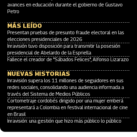
avances en educación durante el gobierno de Gustavo
Petro
MÁS LEÍDO
Presentan pruebas de presunto fraude electoral en las
elecciones presidenciales de 2026
Inravisión tuvo disposición para transmitir la posesión
presidencial de Abelardo de la Espriella
Fallece el creador de "Sábados Felices", Alfonso Lizarazo
NUEVAS HISTORIAS
Inravisión supera los 11 millones de seguidores en sus
redes sociales, consolidando una audiencia informada a
través del Sistema de Medios Públicos
Cortometraje cordobés dirigido por una mujer emberá
representará a Colombia en festival internacional de cine
en Brasil
Inravisión: una gestión que hizo más público lo público