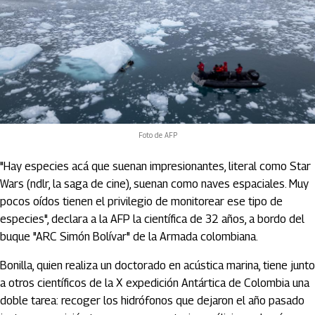
Foto de AFP
"Hay especies acá que suenan impresionantes, literal como Star
Wars (ndlr, la saga de cine), suenan como naves espaciales. Muy
pocos oídos tienen el privilegio de monitorear ese tipo de
especies", declara a la AFP la científica de 32 años, a bordo del
buque "ARC Simón Bolívar" de la Armada colombiana.
Bonilla, quien realiza un doctorado en acústica marina, tiene junto
a otros científicos de la X expedición Antártica de Colombia una
doble tarea: recoger los hidrófonos que dejaron el año pasado