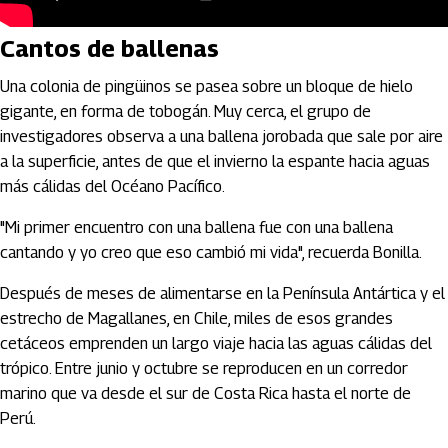
Cantos de ballenas
Una colonia de pingüinos se pasea sobre un bloque de hielo
gigante, en forma de tobogán. Muy cerca, el grupo de
investigadores observa a una ballena jorobada que sale por aire
a la superficie, antes de que el invierno la espante hacia aguas
más cálidas del Océano Pacífico.
"Mi primer encuentro con una ballena fue con una ballena
cantando y yo creo que eso cambió mi vida", recuerda Bonilla.
Después de meses de alimentarse en la Península Antártica y el
estrecho de Magallanes, en Chile, miles de esos grandes
cetáceos emprenden un largo viaje hacia las aguas cálidas del
trópico. Entre junio y octubre se reproducen en un corredor
marino que va desde el sur de Costa Rica hasta el norte de
Perú.