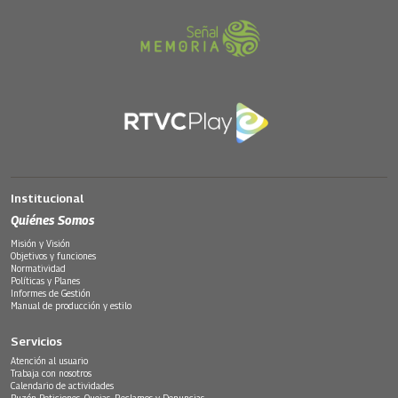
Institucional
Quiénes Somos
Misión y Visión
Objetivos y funciones
Normatividad
Políticas y Planes
Informes de Gestión
Manual de producción y estilo
Servicios
Atención al usuario
Trabaja con nosotros
Calendario de actividades
Buzón Peticiones, Quejas, Reclamos y Denuncias