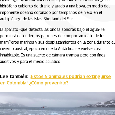
hidrófono cubierto de titanio y atado a una boya, en medio del
imponente océano coronado por témpanos de hielo, en el
archipiélago de las Islas Shetland del Sur.
El aparato -que detecta las ondas sonoras bajo el agua- le
permitirá entender los patrones de comportamiento de los
mamíferos marinos y sus desplazamientos en la zona durante el
invierno austral, época en que la Antártida se vuelve casi
inhabitable. Es una suerte de cámara trampa, pero con fines
auditivos y para el medio acuático.
Lee también:
¡Estos 5 animales podrían extinguirse
en Colombia! ¿Cómo prevenirlo?