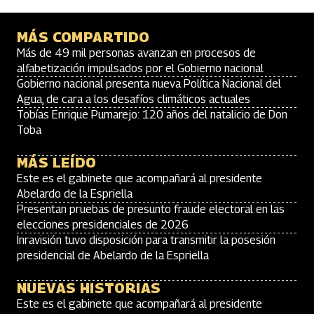
MÁS COMPARTIDO
Más de 49 mil personas avanzan en procesos de
alfabetización impulsados por el Gobierno nacional
Gobierno nacional presenta nueva Política Nacional del
Agua, de cara a los desafíos climáticos actuales
Tobías Enrique Pumarejo: 120 años del natalicio de Don
Toba
MÁS LEÍDO
Este es el gabinete que acompañará al presidente
Abelardo de la Espriella
Presentan pruebas de presunto fraude electoral en las
elecciones presidenciales de 2026
Inravisión tuvo disposición para transmitir la posesión
presidencial de Abelardo de la Espriella
NUEVAS HISTORIAS
Este es el gabinete que acompañará al presidente