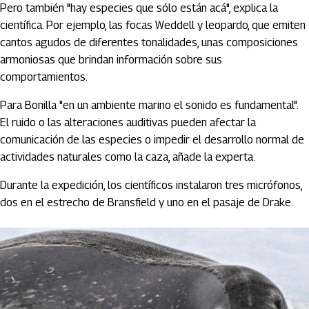
Pero también "hay especies que sólo están acá", explica la
científica. Por ejemplo, las focas Weddell y leopardo, que emiten
cantos agudos de diferentes tonalidades, unas composiciones
armoniosas que brindan información sobre sus
comportamientos.
Para Bonilla "en un ambiente marino el sonido es fundamental".
El ruido o las alteraciones auditivas pueden afectar la
comunicación de las especies o impedir el desarrollo normal de
actividades naturales como la caza, añade la experta.
Durante la expedición, los científicos instalaron tres micrófonos,
dos en el estrecho de Bransfield y uno en el pasaje de Drake.