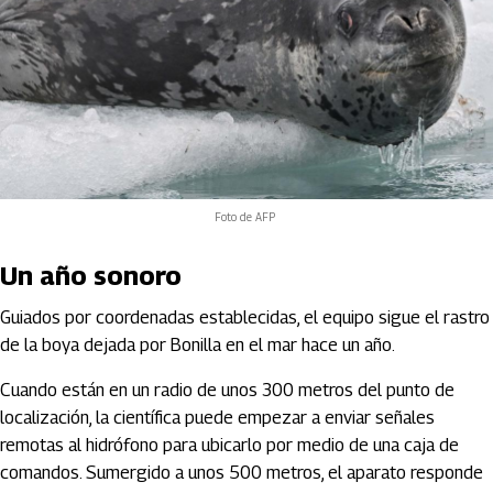
Foto de AFP
Un año sonoro
Guiados por coordenadas establecidas, el equipo sigue el rastro
de la boya dejada por Bonilla en el mar hace un año.
Cuando están en un radio de unos 300 metros del punto de
localización, la científica puede empezar a enviar señales
remotas al hidrófono para ubicarlo por medio de una caja de
comandos. Sumergido a unos 500 metros, el aparato responde