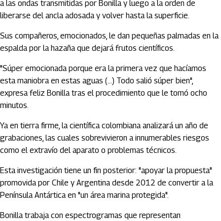
a las ondas transmitidas por Bonilla y luego a la orden de
liberarse del ancla adosada y volver hasta la superficie.
Sus compañeros, emocionados, le dan pequeñas palmadas en la
espalda por la hazaña que dejará frutos científicos.
"Súper emocionada porque era la primera vez que hacíamos
esta maniobra en estas aguas (...) Todo salió súper bien",
expresa feliz Bonilla tras el procedimiento que le tomó ocho
minutos.
Ya en tierra firme, la científica colombiana analizará un año de
grabaciones, las cuales sobrevivieron a innumerables riesgos
como el extravío del aparato o problemas técnicos.
Esta investigación tiene un fin posterior: "apoyar la propuesta"
promovida por Chile y Argentina desde 2012 de convertir a la
Península Antártica en "un área marina protegida".
Bonilla trabaja con espectrogramas que representan