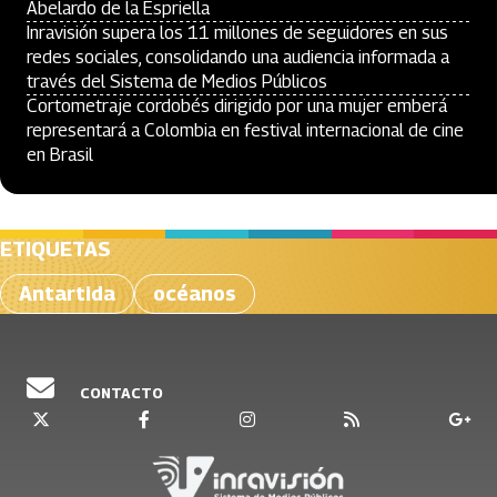
Abelardo de la Espriella
Inravisión supera los 11 millones de seguidores en sus
redes sociales, consolidando una audiencia informada a
través del Sistema de Medios Públicos
Cortometraje cordobés dirigido por una mujer emberá
representará a Colombia en festival internacional de cine
en Brasil
ETIQUETAS
Antartida
océanos
CONTACTO