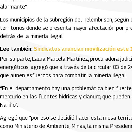
alarmante”.
Los municipios de la subregión del Telembí son, según
territorios donde se presenta mayor afectación por pr
detrás de la minería ilegal.
Lee también:
Sindicatos anuncian movilización este 
Por su parte, Laura Marcela Martínez, procuradora judi
energéticos, agregó que a través de la circular 03 de
que aúnen esfuerzos para combatir la minería ilegal.
“En el departamento hay una problemática bien fuerte 
mercurio en las fuentes hídricas y cianuro, que pueden
Nariño".
Agregó que "por eso se decidió hacer esta mesa territo
como Ministerio de Ambiente, Minas, la misma Presiden