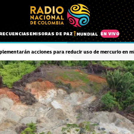
RECUENCIAS
EMISORAS DE PAZ
EN VIVO
MUNDIAL
plementarán acciones para reducir uso de mercurio en mi