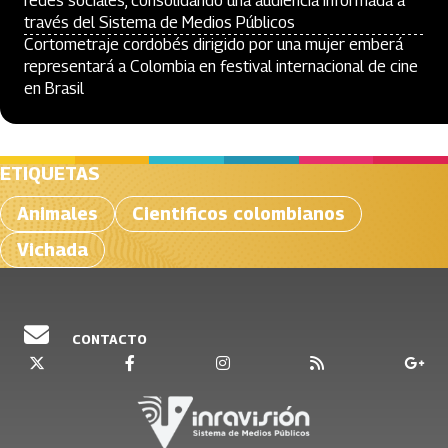
redes sociales, consolidando una audiencia informada a
través del Sistema de Medios Públicos
Cortometraje cordobés dirigido por una mujer emberá
representará a Colombia en festival internacional de cine
en Brasil
ETIQUETAS
Animales
Cientificos colombianos
Vichada
CONTACTO