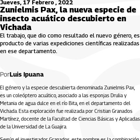
Jueves, 17 Febrero , 2022
Zunielmis Pax, la nueva especie de
insecto acuático descubierto en
Vichada
El trabajo, que dio como resultado el nuevo género, es
producto de varias expediciones científicas realizadas
en ese departamento.
Por
Luis Ipuana
El género y la especie descubierta denominada Zunielmis Pax,
es un coleóptero acuático, asociado a las esponjas Drulia y
Metania de agua dulce en el río Bita, en el departamento del
Vichada. Esta exploración fue realizada por Cristian Granados
Martínez, docente de la Facultad de Ciencias Básicas y Aplicadas
de la Universidad de La Guajira.
Según el investigador Granados, este nombre es la combinación