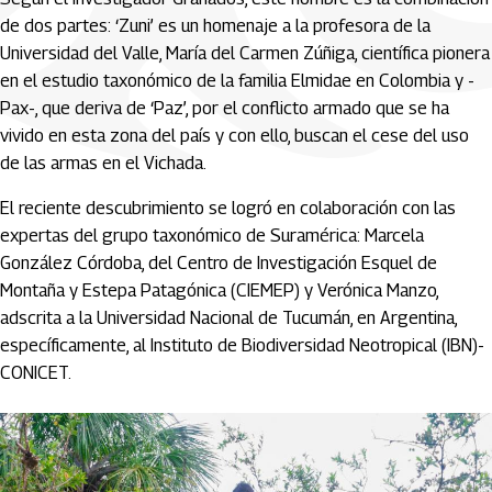
de dos partes: ‘Zuni’ es un homenaje a la profesora de la
Universidad del Valle, María del Carmen Zúñiga, científica pionera
en el estudio taxonómico de la familia Elmidae en Colombia y -
Pax-, que deriva de ‘Paz’, por el conflicto armado que se ha
vivido en esta zona del país y con ello, buscan el cese del uso
de las armas en el Vichada.
El reciente descubrimiento se logró en colaboración con las
expertas del grupo taxonómico de Suramérica: Marcela
González Córdoba, del Centro de Investigación Esquel de
Montaña y Estepa Patagónica (CIEMEP) y Verónica Manzo,
adscrita a la Universidad Nacional de Tucumán, en Argentina,
específicamente, al Instituto de Biodiversidad Neotropical (IBN)-
CONICET.