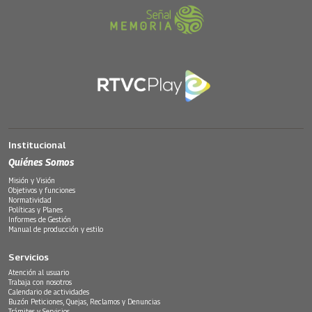
Institucional
Quiénes Somos
Misión y Visión
Objetivos y funciones
Normatividad
Políticas y Planes
Informes de Gestión
Manual de producción y estilo
Servicios
Atención al usuario
Trabaja con nosotros
Calendario de actividades
Buzón Peticiones, Quejas, Reclamos y Denuncias
Trámites y Servicios