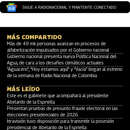
SIGUE A RADIONACIONAL Y MANTENTE CONECTADO
MÁS COMPARTIDO
Más de 49 mil personas avanzan en procesos de
alfabetización impulsados por el Gobierno nacional
Gobierno nacional presenta nueva Política Nacional del
Agua, de cara a los desafíos climáticos actuales
“Aguacero”, “Hoy estamos aquí” y “Vacía” llegan al estreno
de la semana de Radio Nacional de Colombia
MÁS LEÍDO
Este es el gabinete que acompañará al presidente
Abelardo de la Espriella
Presentan pruebas de presunto fraude electoral en las
elecciones presidenciales de 2026
Inravisión tuvo disposición para transmitir la posesión
presidencial de Abelardo de la Espriella