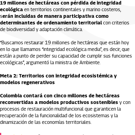
19 millones de hectáreas con pérdida de integridad
ecológica
en territorios continentales y marino costeros,
s
erán incluidas de manera participativa como
determinantes de ordenamiento territorial
con criterios
de biodiversidad y adaptación climática.
“Buscamos restaurar 19 millones de hectáreas que están hoy
en lo que llamamos “integridad ecológica media”, es decir, que
están a punto de perder su capacidad de cumplir sus funciones
ecológicas”, argumentó la ministra de Ambiente.
Meta 2: Territorios con integridad ecosistémica y
modelos regenerativos
Colombia contará con cinco millones de hectáreas
reconvertidas a modelos productivos sostenibles
y con
procesos de restauración multifuncional que garanticen la
recuperación de la funcionalidad de los ecosistemas y la
dinamización de las economías territoriales.