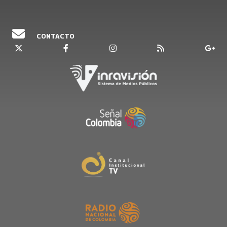
CONTACTO