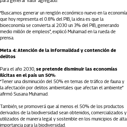
para generar valor agregado.
“Buscamos generar un renglón económico nuevo en la economía
que hoy representa el 0.8% del PIB, la idea es que la
bioeconomía se convierta al 2030 un 3% del PIB, generando
medio millón de empleos”, explicó Muhamad en la rueda de
prensa.
Meta 4: Atención de la informalidad y contención de
delitos
Para el año 2030,
se pretende disminuir las economías
ilícitas en el país un 50%
.
“Tener una disminución del 50% en temas de tráfico de fauna y
la afectación por delitos ambientales que afectan el ambiente”
afirmó Susana Muhamad.
También, se promoverá que al menos el 50% de los productos
derivados de la biodiversidad sean obtenidos, comercializados y
utilizados de manera legal y sostenible en los municipios de alta
importancia para la biodiversidad.