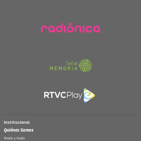
Institucional
Quiénes Somos
Misión y Visión