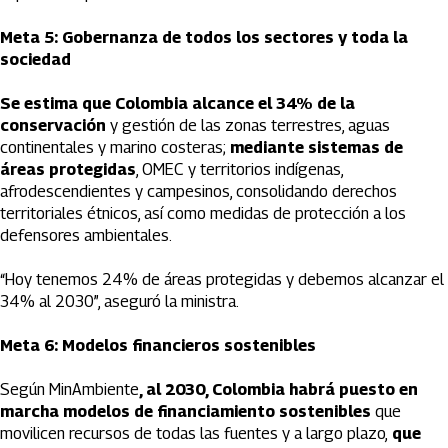
Meta 5: Gobernanza de todos los sectores y toda la
sociedad
Se estima que Colombia alcance el 34% de la
conservación
y gestión de las zonas terrestres, aguas
continentales y marino costeras;
mediante sistemas de
áreas protegidas
, OMEC y territorios indígenas,
afrodescendientes y campesinos, consolidando derechos
territoriales étnicos, así como medidas de protección a los
defensores ambientales.
“Hoy tenemos 24% de áreas protegidas y debemos alcanzar el
34% al 2030”, aseguró la ministra.
Meta 6: Modelos financieros sostenibles
Según MinAmbiente
, al 2030, Colombia habrá puesto en
marcha modelos de financiamiento sostenibles
que
movilicen recursos de todas las fuentes y a largo plazo,
que