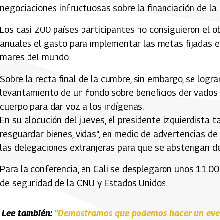
negociaciones infructuosas sobre la financiación de la
Los casi 200 países participantes no consiguieron el 
anuales el gasto para implementar las metas fijadas en
mares del mundo.
Sobre la recta final de la cumbre, sin embargo, se log
levantamiento de un fondo sobre beneficios derivados 
cuerpo para dar voz a los indígenas.
En su alocución del jueves, el presidente izquierdista
resguardar bienes, vidas", en medio de advertencias de l
las delegaciones extranjeras para que se abstengan de 
Para la conferencia, en Cali se desplegaron unos 11.0
de seguridad de la ONU y Estados Unidos.
Lee también:
“Demostramos que podemos hacer un event