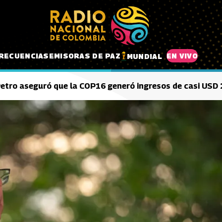
RECUENCIAS
EMISORAS DE PAZ
EN VIVO
MUNDIAL
etro aseguró que la COP16 generó ingresos de casi USD 2