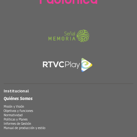
Institucional
Quiénes Somos
Misión y Visión
Objetivos y funciones
Normatividad
Políticas y Planes
Informes de Gestión
Manual de producción y estilo