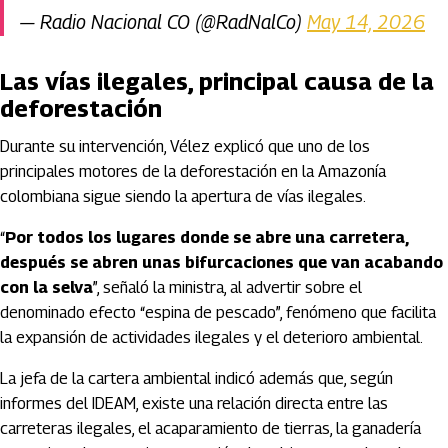
— Radio Nacional CO (@RadNalCo)
May 14, 2026
Las vías ilegales, principal causa de la
deforestación
Durante su intervención, Vélez explicó que uno de los
principales motores de la deforestación en la Amazonía
colombiana sigue siendo la apertura de vías ilegales.
“
Por todos los lugares donde se abre una carretera,
después se abren unas bifurcaciones que van acabando
con la selva
”, señaló la ministra, al advertir sobre el
denominado efecto “espina de pescado”, fenómeno que facilita
la expansión de actividades ilegales y el deterioro ambiental.
La jefa de la cartera ambiental indicó además que, según
informes del
IDEAM
, existe una relación directa entre las
carreteras ilegales, el acaparamiento de tierras, la ganadería