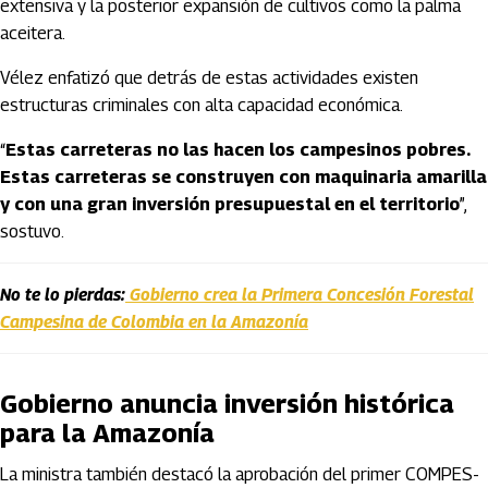
extensiva y la posterior expansión de cultivos como la palma
aceitera.
Vélez enfatizó que detrás de estas actividades existen
estructuras criminales con alta capacidad económica.
“
Estas carreteras no las hacen los campesinos pobres.
Estas carreteras se construyen con maquinaria amarilla
y con una gran inversión presupuestal en el territorio
”,
sostuvo.
No te lo pierdas:
Gobierno crea la Primera Concesión Forestal
Campesina de Colombia en la Amazonía
Gobierno anuncia inversión histórica
para la Amazonía
La ministra también destacó la aprobación del primer COMPES-