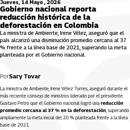
Jueves, 14 Mayo , 2026
Gobierno nacional reporta
reducción histórica de la
deforestación en Colombia
La ministra de Ambiente, Irene Vélez, aseguró que el
país alcanzó una disminución promedio cercana al 37
% frente a la línea base de 2021, superando la meta
planteada por el Gobierno nacional.
Por
Sary Tovar
La ministra de Ambiente,
Irene Vélez Torres
, aseguró durante el
más reciente consejo de ministros liderado por el presidente
Gustavo Petro
que el Gobierno nacional logró una
reducción
promedio cercana al 37 % en la deforestación
, superando
ampliamente la meta inicial del 20 % planteada frente a la línea
base de 2021.