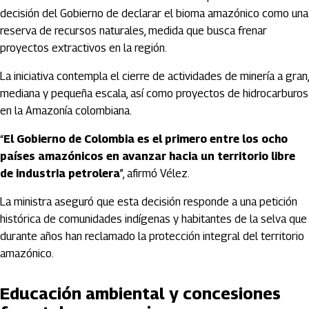
decisión del Gobierno de declarar el bioma amazónico como una
reserva de recursos naturales, medida que busca frenar
proyectos extractivos en la región.
La iniciativa contempla el cierre de actividades de minería a gran,
mediana y pequeña escala, así como proyectos de hidrocarburos
en la Amazonía colombiana.
“
El Gobierno de Colombia es el primero entre los ocho
países amazónicos en avanzar hacia un territorio libre
de industria petrolera
”, afirmó Vélez.
La ministra aseguró que esta decisión responde a una petición
histórica de comunidades indígenas y habitantes de la selva que
durante años han reclamado la protección integral del territorio
amazónico.
Educación ambiental y concesiones