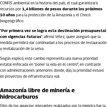
CONFIS ambiental en la historia del país, el cual garantizará
recursos por
1,4 billones de pesos durante los próximos
10 años
para la protección de la Amazonía y el Chocó
biogeográfico.
“
Por primera vez se logra esta destinación presupuestal
con vigencias futuras
”, afirmó Vélez, quien aseguró que la
medida permitirá dar continuidad a los procesos de restauración
y revitalización de la selva.
Según explicó, este cambio representa una nueva prioridad
estatal enfocada en “poner la vida en el centro”, en contraste
con administraciones anteriores donde, dijo, la prioridad estuvo
en proyectos de infraestructura vial.
Amazonía libre de minería e
hidrocarburos
Otro de los anuncios relevantes realizados por la ministra fue la