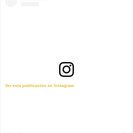
Ver esta publicación en Instagram