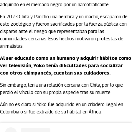
adquirido en el mercado negro por un narcotraficante.
En 2023 Chita y Pancho, una hembra y un macho, escaparon de
este zoológico y fueron sacrificados por la fuerza pública con
disparos ante el riesgo que representaban para las
comunidades cercanas. Esos hechos motivaron protestas de
animalistas.
Al ser educado como un humano y adquirir hábitos como
ver televisión, Yoko tenía dificultades para socializar
con otros chimpancés, cuentan sus cuidadores.
Sin embargo, tenía una relación cercana con Chita, por lo que
perdió el vínculo con su propia especie tras su muerte.
Aún no es claro si Yoko fue adquirido en un criadero ilegal en
Colombia o si fue extraído de su hábitat en África.