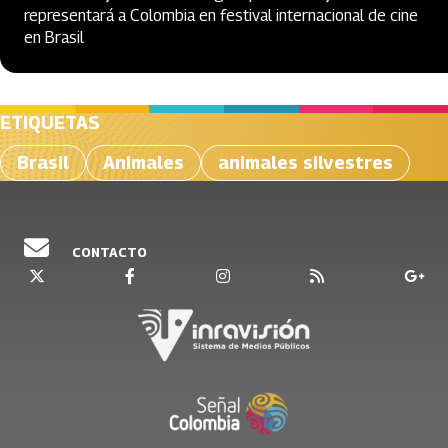
representará a Colombia en festival internacional de cine
en Brasil
ETIQUETAS
Brasil
Animales
animales silvestres
CONTACTO