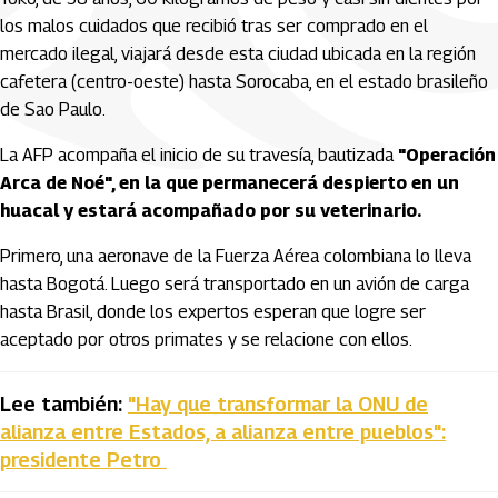
los malos cuidados que recibió tras ser comprado en el
mercado ilegal, viajará desde esta ciudad ubicada en la región
cafetera (centro-oeste) hasta Sorocaba, en el estado brasileño
de Sao Paulo.
La AFP acompaña el inicio de su travesía, bautizada
"Operación
Arca de Noé", en la que permanecerá despierto en un
huacal y estará acompañado por su veterinario.
Primero, una aeronave de la Fuerza Aérea colombiana lo lleva
hasta Bogotá. Luego será transportado en un avión de carga
hasta Brasil, donde los expertos esperan que logre ser
aceptado por otros primates y se relacione con ellos.
Lee también:
"Hay que transformar la ONU de
alianza entre Estados, a alianza entre pueblos":
presidente Petro