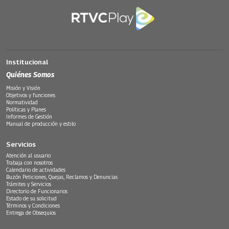
Institucional
Quiénes Somos
Misión y Visión
Objetivos y funciones
Normatividad
Políticas y Planes
Informes de Gestión
Manual de producción y estilo
Servicios
Atención al usuario
Trabaja con nosotros
Calendario de actividades
Buzón Peticiones, Quejas, Reclamos y Denuncias
Trámites y Servicios
Directorio de Funcionarios
Estado de su solicitud
Términos y Condiciones
Entrega de Obsequios