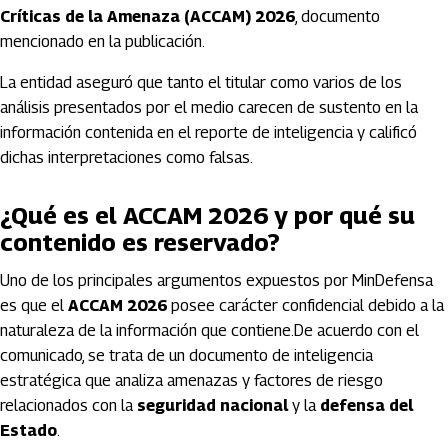
Críticas de la Amenaza (ACCAM) 2026
, documento
mencionado en la publicación.
La entidad aseguró que tanto el titular como varios de los
análisis presentados por el medio carecen de sustento en la
información contenida en el reporte de inteligencia y calificó
dichas interpretaciones como falsas.
¿Qué es el ACCAM 2026 y por qué su
contenido es reservado?
Uno de los principales argumentos expuestos por MinDefensa
es que el
ACCAM 2026
posee carácter confidencial debido a la
naturaleza de la información que contiene.De acuerdo con el
comunicado, se trata de un documento de inteligencia
estratégica que analiza amenazas y factores de riesgo
relacionados con la
seguridad nacional
y la
defensa del
Estado
.