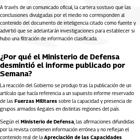
A través de un comunicado oficial, la cartera sostuvo que las
conclusiones divulgadas por el medio no corresponden al
contenido del documento de inteligencia citado como fuente y
advirtió que se adelantarán investigaciones para establecer si
hubo una filtración de información clasificada.
¿Por qué el Ministerio de Defensa
desmintió el informe publicado por
Semana?
La reacción del Gobierno se produjo tras la publicación de un
artículo que hacía referencia a un supuesto informe reservado
de las
Fuerzas Militares
sobre la capacidad y presencia de
grupos armados ilegales en distintas regiones del país.
Según el
Ministerio de Defensa
, las afirmaciones difundidas
por la revista contienen información errónea y no reflejan el
contenido real de la
Apreciación de las Capacidades