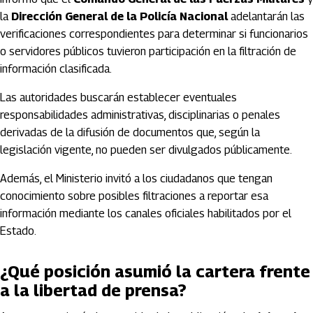
la
Dirección General de la Policía Nacional
adelantarán las
verificaciones correspondientes para determinar si funcionarios
o servidores públicos tuvieron participación en la filtración de
información clasificada.
Las autoridades buscarán establecer eventuales
responsabilidades administrativas, disciplinarias o penales
derivadas de la difusión de documentos que, según la
legislación vigente, no pueden ser divulgados públicamente.
Además, el Ministerio invitó a los ciudadanos que tengan
conocimiento sobre posibles filtraciones a reportar esa
información mediante los canales oficiales habilitados por el
Estado.
¿Qué posición asumió la cartera frente
a la libertad de prensa?