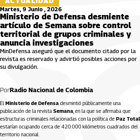
ACTUALIDAD
Martes, 9 Junio , 2026
Ministerio de Defensa desmiente
artículo de Semana sobre control
territorial de grupos criminales y
anuncia investigaciones
MinDefensa aseguró que el documento citado por la
revista es reservado y advirtió posibles acciones por
su divulgación.
Por
Radio Nacional de Colombia
El
Ministerio de Defensa
desmintió públicamente una
publicación de la revista
Semana
, en la que se afirmaba que
estructuras criminales relacionadas con la política de
Paz Total
estarían ocupando cerca de 420.000 kilómetros cuadrados del
territorio nacional.