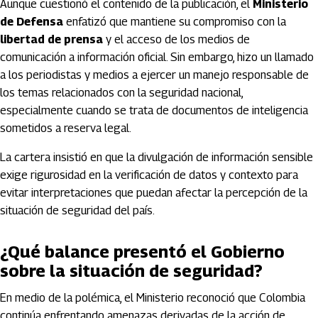
Aunque cuestionó el contenido de la publicación, el
Ministerio
de Defensa
enfatizó que mantiene su compromiso con la
libertad de prensa
y el acceso de los medios de
comunicación a información oficial. Sin embargo, hizo un llamado
a los periodistas y medios a ejercer un manejo responsable de
los temas relacionados con la seguridad nacional,
especialmente cuando se trata de documentos de inteligencia
sometidos a reserva legal.
La cartera insistió en que la divulgación de información sensible
exige rigurosidad en la verificación de datos y contexto para
evitar interpretaciones que puedan afectar la percepción de la
situación de seguridad del país.
¿Qué balance presentó el Gobierno
sobre la situación de seguridad?
En medio de la polémica, el Ministerio reconoció que Colombia
continúa enfrentando amenazas derivadas de la acción de