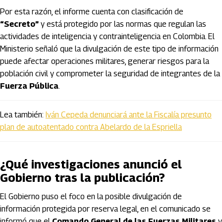
Por esta razón, el informe cuenta con clasificación de
“Secreto”
y está protegido por las normas que regulan las
actividades de inteligencia y contrainteligencia en Colombia. El
Ministerio señaló que la divulgación de este tipo de información
puede afectar operaciones militares, generar riesgos para la
población civil y comprometer la seguridad de integrantes de la
Fuerza Pública
.
Lea también:
Iván Cepeda denunciará ante la Fiscalía presunto
plan de autoatentado contra Abelardo de la Espriella
¿Qué investigaciones anunció el
Gobierno tras la publicación?
El Gobierno puso el foco en la posible divulgación de
información protegida por reserva legal, en el comunicado se
informó que el
Comando General de las Fuerzas Militares
y