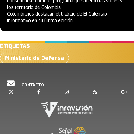
consolidarse como el programa que acerdó las voces y
los territorio de Colombia
Colombianos destacan el trabajo de El Calentao
Informativo en su última edición
ETIQUETAS
Ministerio de Defensa
CONTACTO