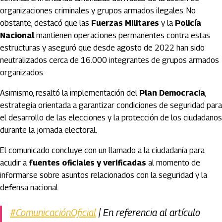
organizaciones criminales y grupos armados ilegales. No
obstante, destacó que las
Fuerzas Militares
y la
Policía
Nacional
mantienen operaciones permanentes contra estas
estructuras y aseguró que desde agosto de 2022 han sido
neutralizados cerca de 16.000 integrantes de grupos armados
organizados.
Asimismo, resaltó la implementación del
Plan Democracia
,
estrategia orientada a garantizar condiciones de seguridad para
el desarrollo de las elecciones y la protección de los ciudadanos
durante la jornada electoral.
El comunicado concluye con un llamado a la ciudadanía para
acudir a
fuentes oficiales y verificadas
al momento de
informarse sobre asuntos relacionados con la seguridad y la
defensa nacional.
#ComunicaciónOficial
| En referencia al artículo