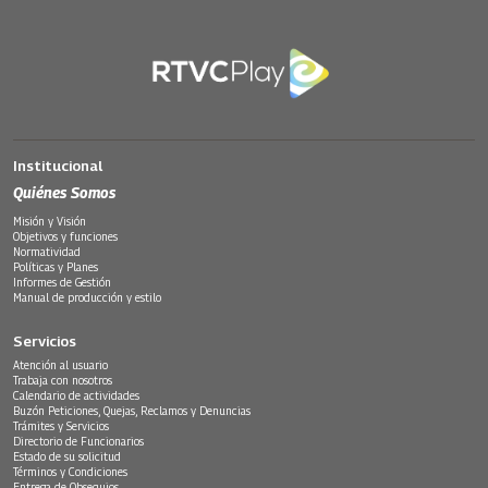
Institucional
Quiénes Somos
Misión y Visión
Objetivos y funciones
Normatividad
Políticas y Planes
Informes de Gestión
Manual de producción y estilo
Servicios
Atención al usuario
Trabaja con nosotros
Calendario de actividades
Buzón Peticiones, Quejas, Reclamos y Denuncias
Trámites y Servicios
Directorio de Funcionarios
Estado de su solicitud
Términos y Condiciones
Entrega de Obsequios