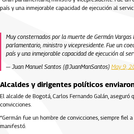
país y una inmejorable capacidad de ejecución al servic
Muy consternados por la muerte de Germán Vargas 
parlamentario, ministro y vicepresidente. Fue un co
país y una inmejorable capacidad de ejecución al ser
— Juan Manuel Santos (@JuanManSantos)
May 9, 
Alcaldes y dirigentes políticos enviar
El alcalde de Bogotá,
Carlos Fernando Galán
, aseguró q
convicciones.
“Germán fue un hombre de convicciones, siempre fiel a s
manifestó.