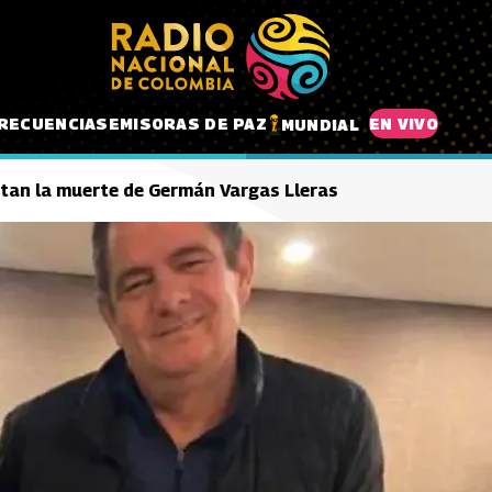
RECUENCIAS
EMISORAS DE PAZ
EN VIVO
MUNDIAL
ntan la muerte de Germán Vargas Lleras