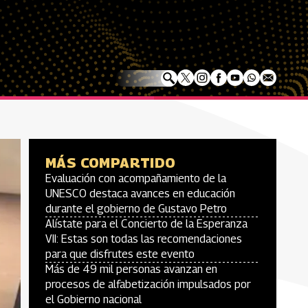
MÁS COMPARTIDO
Evaluación con acompañamiento de la
UNESCO destaca avances en educación
durante el gobierno de Gustavo Petro
Alístate para el Concierto de la Esperanza
VII: Estas son todas las recomendaciones
para que disfrutes este evento
Más de 49 mil personas avanzan en
procesos de alfabetización impulsados por
el Gobierno nacional