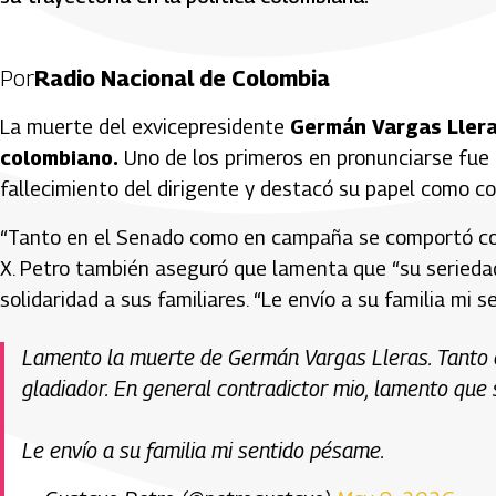
Por
Radio Nacional de Colombia
La muerte del exvicepresidente
Germán Vargas Ller
colombiano.
Uno de los primeros en pronunciarse fue
fallecimiento del dirigente y destacó su papel como con
“Tanto en el Senado como en campaña se comportó como
X. Petro también aseguró que lamenta que “su serieda
solidaridad a sus familiares. “Le envío a su familia mi 
Lamento la muerte de Germán Vargas Lleras. Tanto
gladiador. En general contradictor mio, lamento que
Le envío a su familia mi sentido pésame.