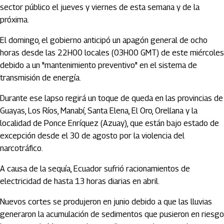
sector público el jueves y viernes de esta semana y de la
próxima.
El domingo, el gobierno anticipó un apagón general de ocho
horas desde las 22H00 locales (03H00 GMT) de este miércoles
debido a un "mantenimiento preventivo" en el sistema de
transmisión de energía.
Durante ese lapso regirá un toque de queda en las provincias de
Guayas, Los Ríos, Manabí, Santa Elena, El Oro, Orellana y la
localidad de Ponce Enríquez (Azuay), que están bajo estado de
excepción desde el 30 de agosto por la violencia del
narcotráfico.
A causa de la sequía, Ecuador sufrió racionamientos de
electricidad de hasta 13 horas diarias en abril.
Nuevos cortes se produjeron en junio debido a que las lluvias
generaron la acumulación de sedimentos que pusieron en riesgo