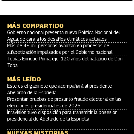
MÁS COMPARTIDO
Gobierno nacional presenta nueva Política Nacional del
Agua, de cara a los desafíos climáticos actuales
Más de 49 mil personas avanzan en procesos de
alfabetización impulsados por el Gobierno nacional
Tobías Enrique Pumarejo: 120 años del natalicio de Don
Toba
MÁS LEÍDO
Este es el gabinete que acompañará al presidente
Abelardo de la Espriella
Presentan pruebas de presunto fraude electoral en las
elecciones presidenciales de 2026
Inravisión tuvo disposición para transmitir la posesión
presidencial de Abelardo de la Espriella
NUEVAS HISTORIAS