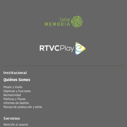
Institucional
Quiénes Somos
Misión y Visión
Objetivos y funciones
Normatividad
Políticas y Planes
Informes de Gestión
Manual de producción y estilo
Servicios
Atención al usuario