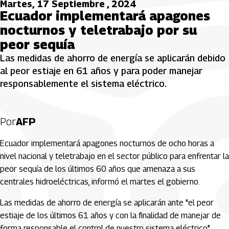
Martes, 17 Septiembre , 2024
Ecuador implementará apagones
nocturnos y teletrabajo por su
peor sequía
Las medidas de ahorro de energía se aplicarán debido
al peor estiaje en 61 años y para poder manejar
responsablemente el sistema eléctrico.
Por
AFP
Ecuador implementará apagones nocturnos de ocho horas a
nivel nacional y teletrabajo en el sector público para enfrentar la
peor sequía de los últimos 60 años que amenaza a sus
centrales hidroeléctricas, informó el martes el gobierno.
Las medidas de ahorro de energía se aplicarán ante "el peor
estiaje de los últimos 61 años y con la finalidad de manejar de
forma responsable el control de nuestro sistema eléctrico",