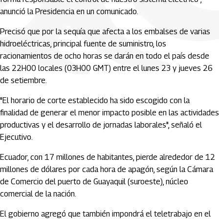
anunció la Presidencia en un comunicado.
Precisó que por la sequía que afecta a los embalses de varias
hidroeléctricas, principal fuente de suministro, los
racionamientos de ocho horas se darán en todo el país desde
las 22H00 locales (03H00 GMT) entre el lunes 23 y jueves 26
de setiembre.
"El horario de corte establecido ha sido escogido con la
finalidad de generar el menor impacto posible en las actividades
productivas y el desarrollo de jornadas laborales", señaló el
Ejecutivo.
Ecuador, con 17 millones de habitantes, pierde alrededor de 12
millones de dólares por cada hora de apagón, según la Cámara
de Comercio del puerto de Guayaquil (suroeste), núcleo
comercial de la nación.
El gobierno agregó que también impondrá el teletrabajo en el